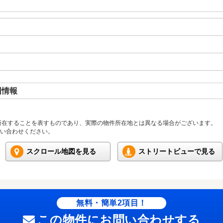
図情報
所在することを表すものであり、実際の物件所在地とは異なる場合がございます。
い合わせください。
スクロール地図を見る
ストリートビューで見る
無料・簡単2項目！
この物件にお問い合わせする