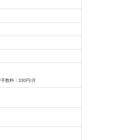
手数料：330円/月