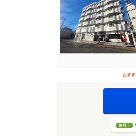
おすす
無料！