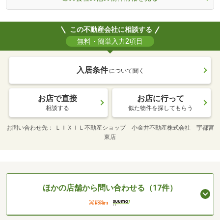
この不動産会社に相談する
無料・簡単入力2項目
入居条件
について聞く
お店で直接
お店に行って
相談する
似た物件を探してもらう
お問い合わせ先
ＬＩＸＩＬ不動産ショップ 小金井不動産株式会社 宇都宮
東店
ほかの店舗から問い合わせる（17件）