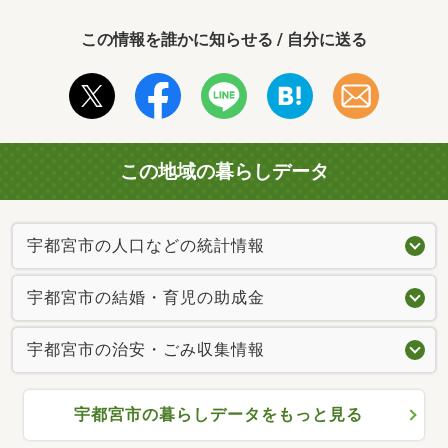
この情報を誰かに知らせる / 自分に送る
この地域の暮らしデータ
宇都宮市の人口などの統計情報
宇都宮市の結婚・育児の助成金
宇都宮市の治安・ごみ収集情報
宇都宮市の暮らしデータをもっと見る