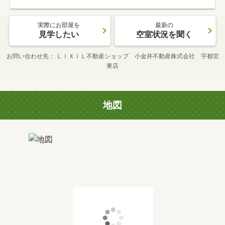
実際にお部屋を
最新の
見学したい
空室状況を聞く
お問い合わせ先
ＬＩＸＩＬ不動産ショップ 小金井不動産株式会社 宇都宮
東店
地図