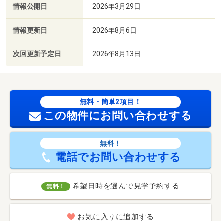
情報公開日
2026年3月29日
情報更新日
2026年8月6日
次回更新予定日
2026年8月13日
無料・簡単2項目！
この物件にお問い合わせする
無料！
電話でお問い合わせする
希望日時を選んで見学予約する
無料！
お気に入りに追加する