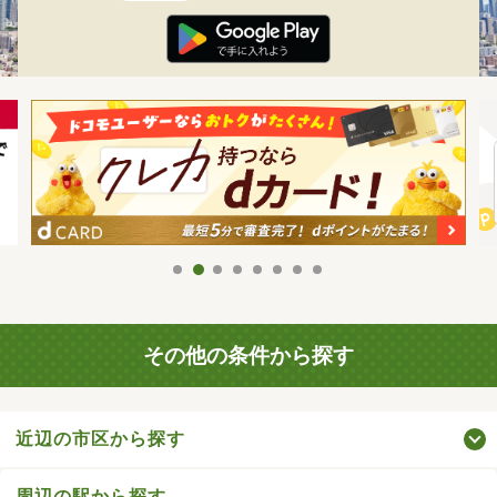
その他の条件から探す
近辺の市区から探す
周辺の駅から探す