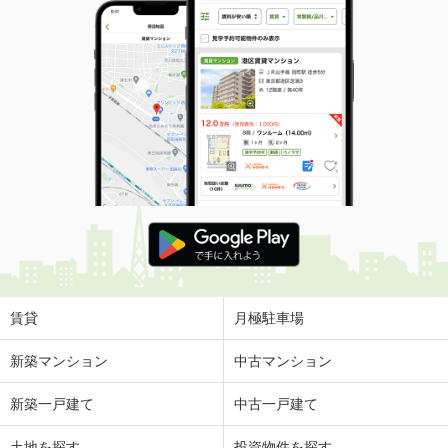
賃貸
月極駐車場
新築マンション
中古マンション
新築一戸建て
中古一戸建て
土地を探す
投資物件を探す