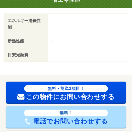
エネルギー消費性
-
能
断熱性能
-
目安光熱費
-
無料・簡単2項目！
この物件にお問い合わせする
無料！
電話でお問い合わせする