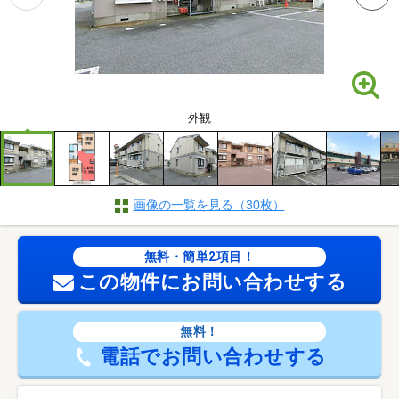
外観
画像の一覧を見る（30枚）
無料・簡単2項目！
この物件にお問い合わせする
無料！
電話でお問い合わせする