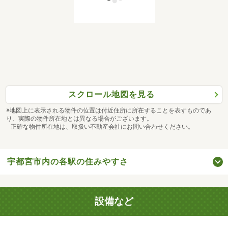
スクロール地図を見る
※地図上に表示される物件の位置は付近住所に所在することを表すものであ
り、実際の物件所在地とは異なる場合がございます。
正確な物件所在地は、取扱い不動産会社にお問い合わせください。
宇都宮市内の各駅の住みやすさ
設備など