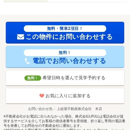
無料・簡単2項目！
この物件にお問い合わせする
無料！
電話でお問い合わせする
希望日時を選んで見学予約する
無料！
お気に入りに追加する
お問い合わせ先
上総屋不動産株式会社 本店
※不動産会社がお電話に出られなかった場合、株式会社LIFULLは電話会社が提
供するサービスを介してお客様の発信者番号を受領後、折り返し専用の電話番
号を発番してお問合せの不動産会社に通知します。