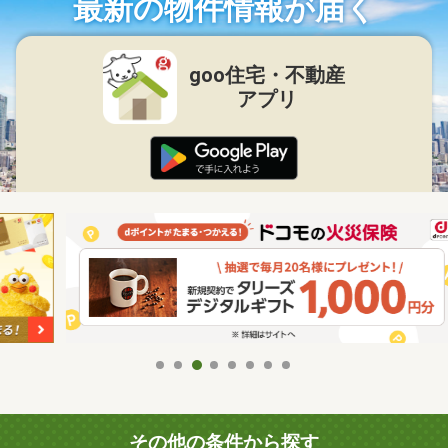
最新の物件情報が届く
goo住宅・不動産
アプリ
その他の条件から探す