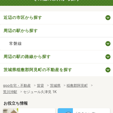
近辺の市区から探す
周辺の駅から探す
常磐線
周辺の駅の路線から探す
茨城県稲敷郡阿見町の不動産を探す
goo住宅・不動産
賃貸
茨城県
稲敷郡阿見町
荒川沖駅
セジュール久津見 1K
お役立ち情報