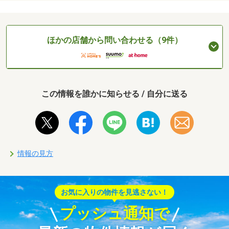
ほかの店舗から問い合わせる（9件）
この情報を誰かに知らせる / 自分に送る
情報の見方
お気に入りの物件を見逃さない！
プッシュ通知で