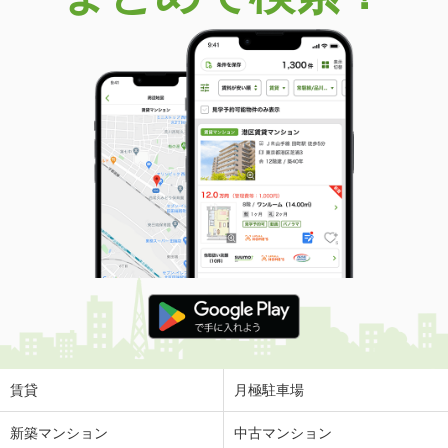
賃貸
月極駐車場
新築マンション
中古マンション