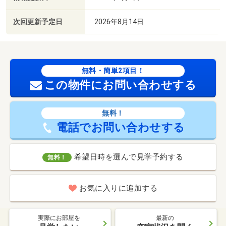
次回更新予定日
2026年8月14日
無料・簡単2項目！
この物件にお問い合わせする
無料！
電話でお問い合わせする
希望日時を選んで見学予約する
無料！
お気に入りに追加する
実際にお部屋を
最新の