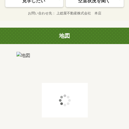
見学したい
空室状況を聞く
お問い合わせ先
上総屋不動産株式会社 本店
地図