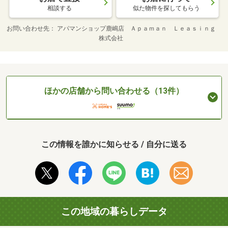
相談する
似た物件を探してもらう
お問い合わせ先
アパマンショップ鹿嶋店 Ａｐａｍａｎ Ｌｅａｓｉｎｇ
株式会社
ほかの店舗から問い合わせる（13件）
この情報を誰かに知らせる / 自分に送る
この地域の暮らしデータ