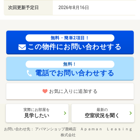
次回更新予定日
2026年8月16日
無料・簡単2項目！
この物件にお問い合わせする
無料！
電話でお問い合わせする
お気に入りに追加する
実際にお部屋を
最新の
見学したい
空室状況を聞く
お問い合わせ先
アパマンショップ鹿嶋店 Ａｐａｍａｎ Ｌｅａｓｉｎｇ
株式会社