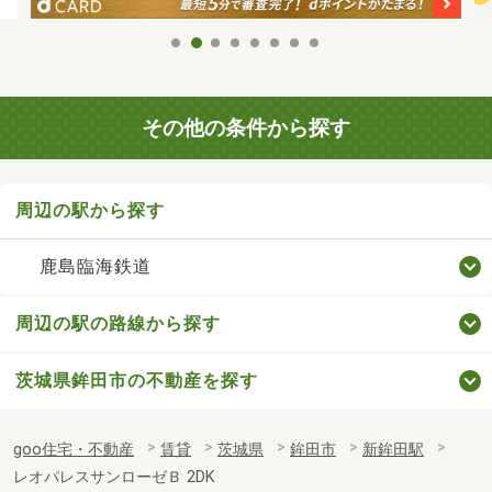
その他の条件から探す
周辺の駅から探す
鹿島臨海鉄道
周辺の駅の路線から探す
茨城県鉾田市の不動産を探す
goo住宅・不動産
賃貸
茨城県
鉾田市
新鉾田駅
レオパレスサンローゼＢ 2DK