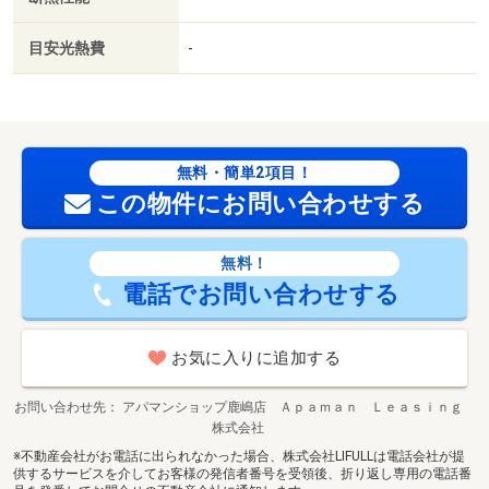
目安光熱費
-
無料・簡単2項目！
この物件にお問い合わせする
無料！
電話でお問い合わせする
お気に入りに追加する
お問い合わせ先
アパマンショップ鹿嶋店 Ａｐａｍａｎ Ｌｅａｓｉｎｇ
株式会社
※不動産会社がお電話に出られなかった場合、株式会社LIFULLは電話会社が提
供するサービスを介してお客様の発信者番号を受領後、折り返し専用の電話番