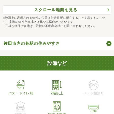
スクロール地図を見る
※地図上に表示される物件の位置は付近住所に所在することを表すものであ
り、実際の物件所在地とは異なる場合がございます。
正確な物件所在地は、取扱い不動産会社にお問い合わせください。
鉾田市内の各駅の住みやすさ
設備など
バス・トイレ別
2階以上
ペット相談可