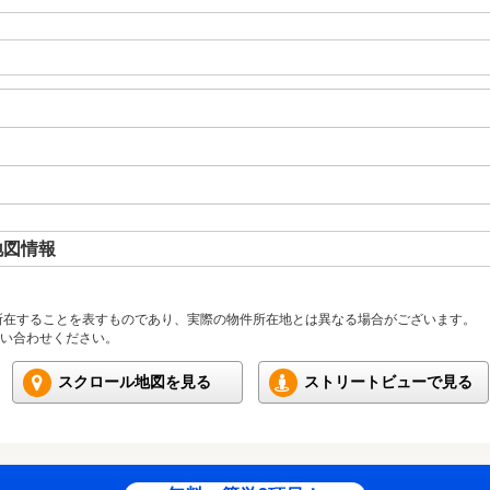
地図情報
所在することを表すものであり、実際の物件所在地とは異なる場合がございます。
い合わせください。
スクロール地図を見る
ストリートビューで見る