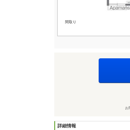
間取り
お
詳細情報