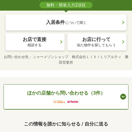
無料・簡単入力2項目
入居条件
について聞く
お店で直接
お店に行って
相談する
似た物件を探してもらう
お問い合わせ先
シャーメゾンショップ 株式会社ＬＩＸＩＬリアルティ 勝
田営業所
ほかの店舗から問い合わせる（3件）
この情報を誰かに知らせる / 自分に送る