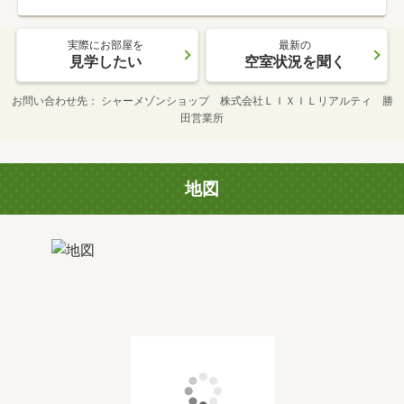
実際にお部屋を
最新の
見学したい
空室状況を聞く
お問い合わせ先
シャーメゾンショップ 株式会社ＬＩＸＩＬリアルティ 勝
田営業所
地図