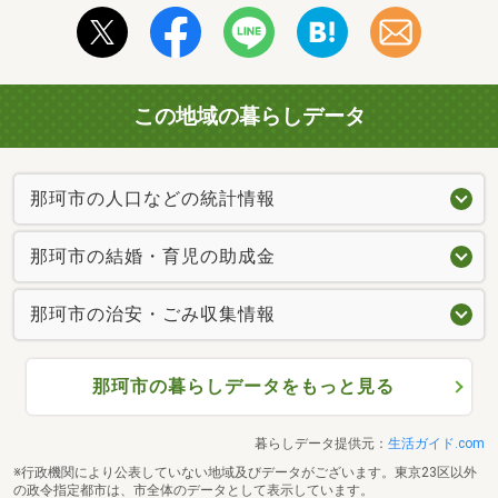
この地域の暮らしデータ
那珂市の人口などの統計情報
那珂市の結婚・育児の助成金
那珂市の治安・ごみ収集情報
那珂市の暮らしデータをもっと見る
暮らしデータ提供元：
生活ガイド.com
※行政機関により公表していない地域及びデータがございます。東京23区以外
の政令指定都市は、市全体のデータとして表示しています。