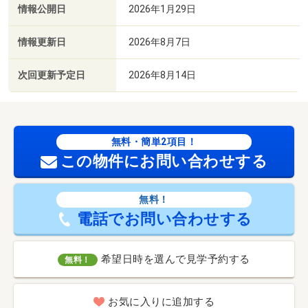
情報公開日
2026年1月29日
情報更新日
2026年8月7日
次回更新予定日
2026年8月14日
無料・簡単2項目！
この物件にお問い合わせする
無料！
電話でお問い合わせする
希望日時を選んで見学予約する
無料！
お気に入りに追加する