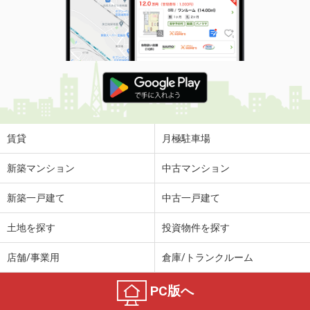
賃貸
月極駐車場
新築マンション
中古マンション
新築一戸建て
中古一戸建て
土地を探す
投資物件を探す
店舗/事業用
倉庫/トランクルーム
PC版へ