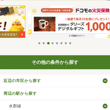
その他の条件から探す
近辺の市区から探す
周辺の駅から探す
水郡線