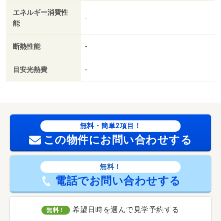
エネルギー消費性
-
能
断熱性能
-
目安光熱費
-
無料・簡単2項目！
この物件にお問い合わせする
無料！
電話でお問い合わせする
希望日時を選んで見学予約する
無料！