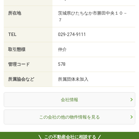
所在地
茨城県ひたちなか市勝田中央１０－
７
TEL
029-274-9111
取引態様
仲介
管理コード
578
所属協会など
所属団体未加入
会社情報
この会社の他の物件情報を見る
この不動産会社に相談する