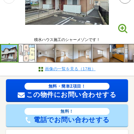
積水ハウス施工のシャーメゾンです！
画像の一覧を見る（17枚）
無料・簡単2項目！
この物件にお問い合わせする
無料！
電話でお問い合わせする