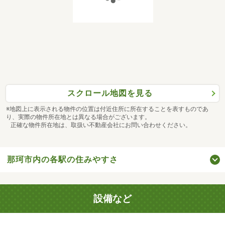
スクロール地図を見る
※地図上に表示される物件の位置は付近住所に所在することを表すものであ
り、実際の物件所在地とは異なる場合がございます。
正確な物件所在地は、取扱い不動産会社にお問い合わせください。
那珂市内の各駅の住みやすさ
設備など