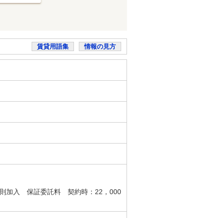
賃貸用語集
情報の見方
加入 保証委託料 契約時：22，000