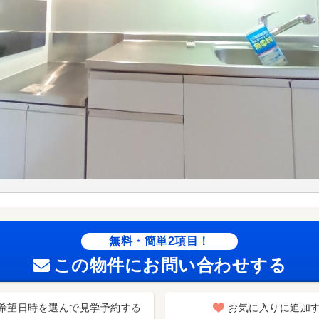
無料・簡単2項目！
この物件にお問い合わせする
希望日時を選んで見学予約する
お気に入りに追加