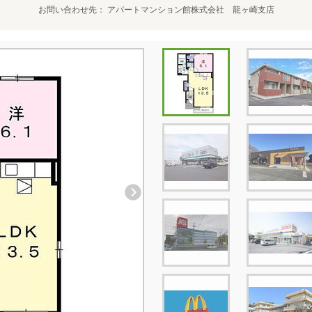
お問い合わせ先
アパートマンション館株式会社 龍ヶ崎支店