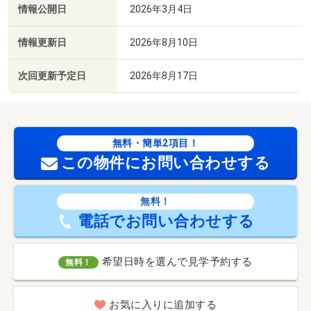
情報公開日
2026年3月4日
情報更新日
2026年8月10日
次回更新予定日
2026年8月17日
無料・簡単2項目！
この物件にお問い合わせする
無料！
電話でお問い合わせする
希望日時を選んで見学予約する
無料！
お気に入りに追加する