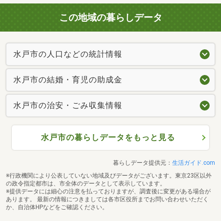
この地域の暮らしデータ
水戸市の人口などの統計情報
水戸市の結婚・育児の助成金
水戸市の治安・ごみ収集情報
水戸市の暮らしデータをもっと見る
暮らしデータ提供元：
生活ガイド.com
※行政機関により公表していない地域及びデータがございます。東京23区以外
の政令指定都市は、市全体のデータとして表示しています。
※提供データには細心の注意を払っておりますが、調査後に変更がある場合が
あります。 最新の情報につきましては各市区役所までお問い合わせいただく
か、自治体HPなどをご確認ください。