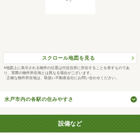
スクロール地図を見る
※地図上に表示される物件の位置は付近住所に所在することを表すものであ
り、実際の物件所在地とは異なる場合がございます。
正確な物件所在地は、取扱い不動産会社にお問い合わせください。
水戸市内の各駅の住みやすさ
設備など