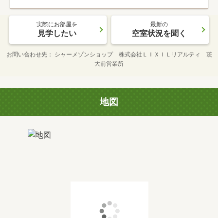
実際にお部屋を
最新の
見学したい
空室状況を聞く
お問い合わせ先
シャーメゾンショップ 株式会社ＬＩＸＩＬリアルティ 茨
大前営業所
地図