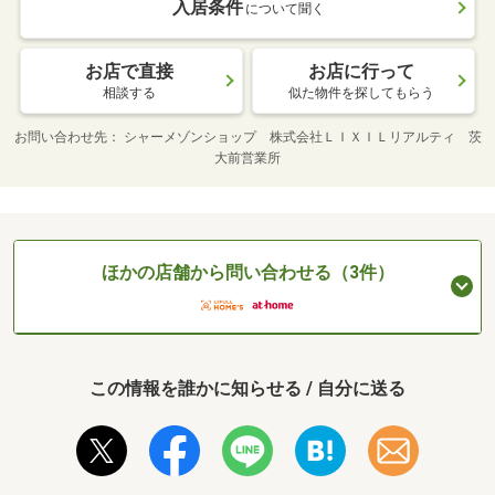
入居条件
について聞く
お店で直接
お店に行って
相談する
似た物件を探してもらう
お問い合わせ先
シャーメゾンショップ 株式会社ＬＩＸＩＬリアルティ 茨
大前営業所
ほかの店舗から問い合わせる（3件）
この情報を誰かに知らせる / 自分に送る