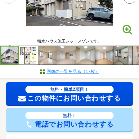
積水ハウス施工シャーメゾンです。
画像の一覧を見る（17枚）
無料・簡単2項目！
この物件にお問い合わせする
無料！
電話でお問い合わせする