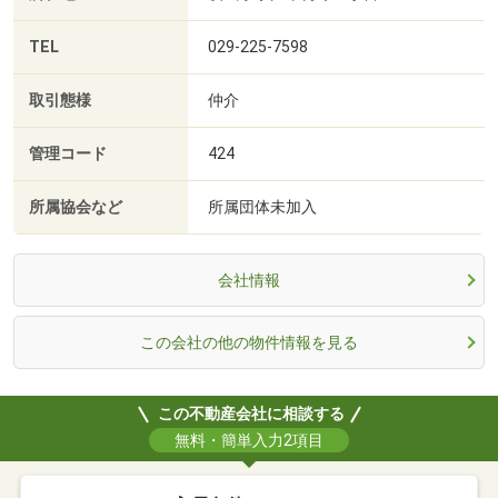
TEL
029-225-7598
取引態様
仲介
管理コード
424
所属協会など
所属団体未加入
会社情報
この会社の他の物件情報を見る
この不動産会社に相談する
無料・簡単入力2項目