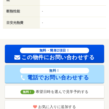
断熱性能
-
目安光熱費
-
無料・簡単2項目！
この物件にお問い合わせする
無料！
電話でお問い合わせする
希望日時を選んで見学予約する
無料！
お気に入りに追加する