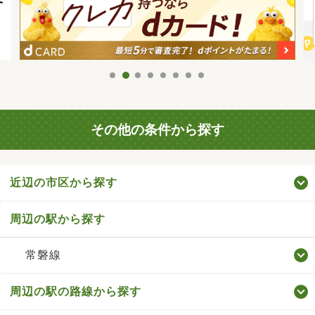
その他の条件から探す
近辺の市区から探す
周辺の駅から探す
常磐線
周辺の駅の路線から探す