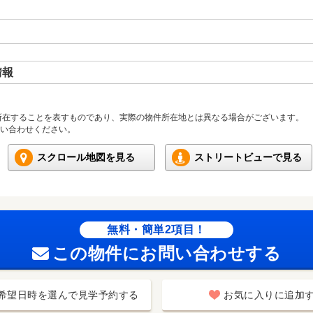
情報
所在することを表すものであり、実際の物件所在地とは異なる場合がございます。
い合わせください。
スクロール地図を見る
ストリートビューで見る
無料・簡単2項目！
この物件にお問い合わせする
希望日時を選んで見学予約する
お気に入りに追加