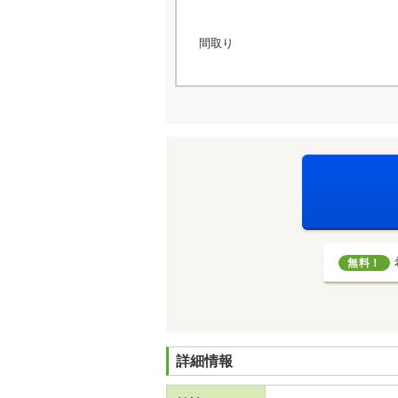
間取り
無料！
詳細情報