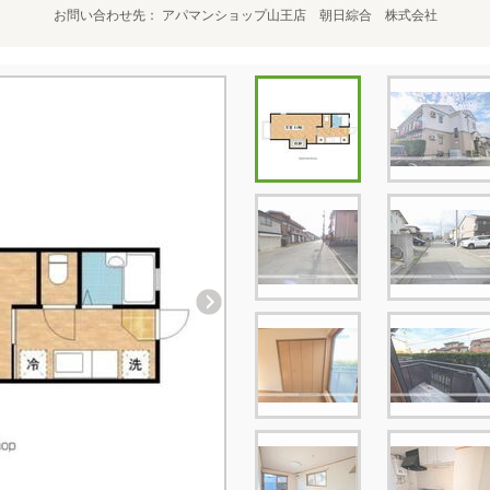
お問い合わせ先
アパマンショップ山王店 朝日綜合 株式会社