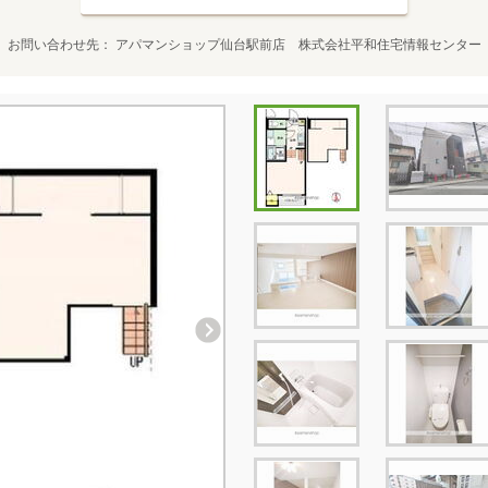
お問い合わせ先
アパマンショップ仙台駅前店 株式会社平和住宅情報センター