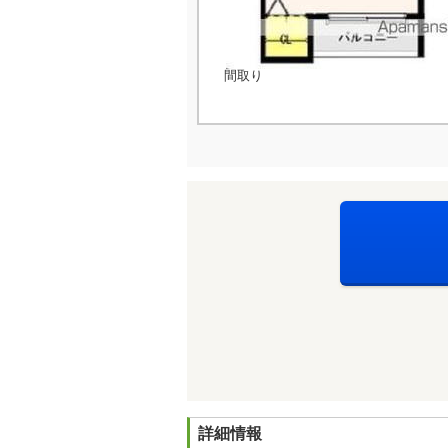
間取り
詳細情報