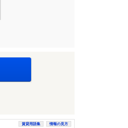
賃貸用語集
情報の見方