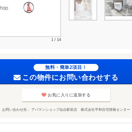
1 / 14
無料・簡単2項目！
この物件にお問い合わせする
お気に入りに追加する
お問い合わせ先
アパマンショップ仙台駅前店 株式会社平和住宅情報センター