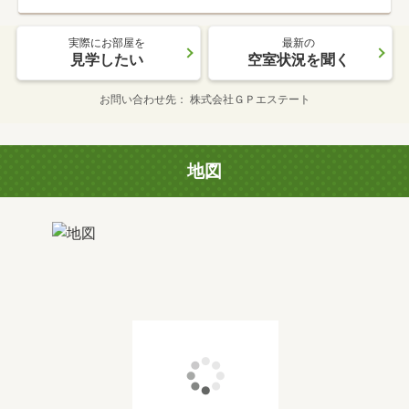
実際にお部屋を
最新の
見学したい
空室状況を聞く
お問い合わせ先
株式会社ＧＰエステート
地図