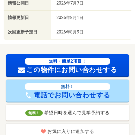
情報公開日
2026年7月7日
情報更新日
2026年8月1日
次回更新予定日
2026年8月9日
無料・簡単2項目！
この物件にお問い合わせする
無料！
電話でお問い合わせする
希望日時を選んで見学予約する
無料！
お気に入りに追加する