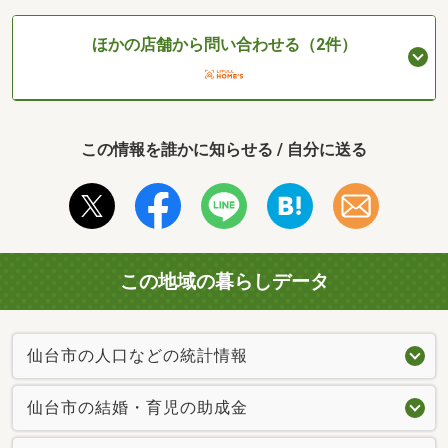
ほかの店舗から問い合わせる（2件）
この情報を誰かに知らせる / 自分に送る
この地域の暮らしデータ
仙台市の人口などの統計情報
仙台市の結婚・育児の助成金