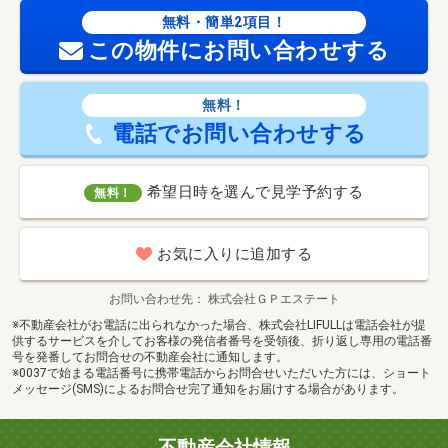
無料・簡単2項目！
この物件にお問い合わせする
無料！
電話でお問い合わせする
希望日時を選んで見学予約する
無料！
お気に入りに追加する
お問い合わせ先
株式会社ＧＰエステート
※不動産会社がお電話に出られなかった場合、株式会社LIFULLは電話会社が提
供するサービスを介してお客様の発信者番号を受領後、折り返し専用の電話番
号を発番してお問合せの不動産会社に通知します。
※0037で始まる電話番号に携帯電話からお問合せいただいた方には、ショート
メッセージ(SMS)によるお問合せ完了通知をお届けする場合があります。
不動産会社情報