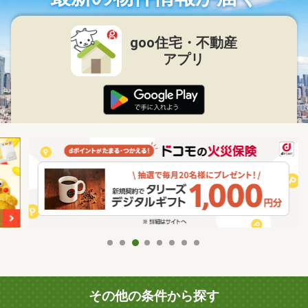
goo住宅・不動産
アプリ
その他の条件から探す