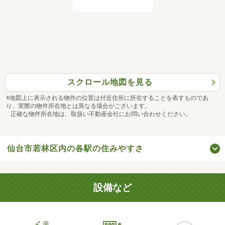
スクロール地図を見る
※地図上に表示される物件の位置は付近住所に所在することを表すものであ
り、実際の物件所在地とは異なる場合がございます。
正確な物件所在地は、取扱い不動産会社にお問い合わせください。
仙台市若林区内の各駅の住みやすさ
設備など