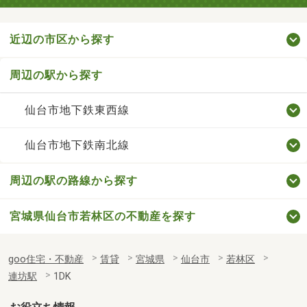
近辺の市区から探す
周辺の駅から探す
仙台市地下鉄東西線
仙台市地下鉄南北線
周辺の駅の路線から探す
宮城県仙台市若林区の不動産を探す
goo住宅・不動産
賃貸
宮城県
仙台市
若林区
連坊駅
1DK