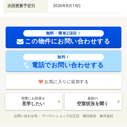
次回更新予定日
2026年8月14日
無料・簡単2項目！
この物件にお問い合わせする
無料！
電話でお問い合わせする
お気に入りに追加する
実際にお部屋を
最新の
見学したい
空室状況を聞く
お問い合わせ先
アパマンショップ山王店 朝日綜合 株式会社