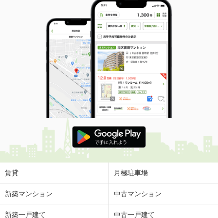
賃貸
月極駐車場
新築マンション
中古マンション
新築一戸建て
中古一戸建て