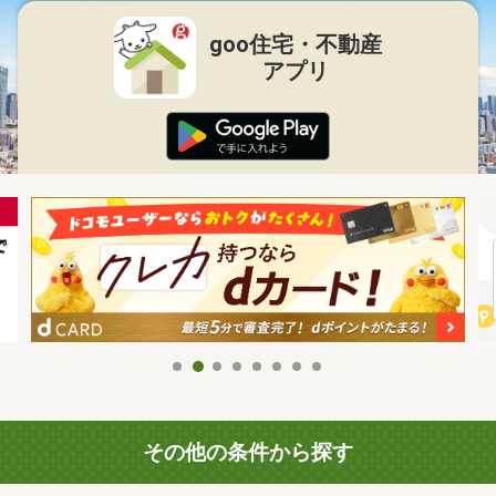
goo住宅・不動産
アプリ
その他の条件から探す