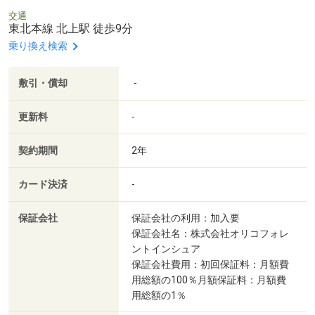
交通
東北本線 北上駅 徒歩9分
乗り換え検索
敷引・償却
-
更新料
-
契約期間
2年
カード決済
-
保証会社
保証会社の利用：加入要
保証会社名：株式会社オリコフォレ
ントインシュア
保証会社費用：初回保証料：月額費
用総額の100％月額保証料：月額費
用総額の1％