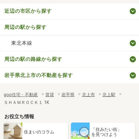
近辺の市区から探す
周辺の駅から探す
東北本線
周辺の駅の路線から探す
岩手県北上市の不動産を探す
goo住宅・不動産
賃貸
岩手県
北上市
北上駅
ＳＨＡＭＲＯＣＫ１ 1K
お役立ち情報
「住みたい街」
住まいのコラム
を見つけよう