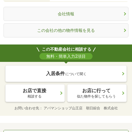
会社情報
この会社の他の物件情報を見る
この不動産会社に相談する
無料・簡単入力2項目
入居条件
について聞く
お店で直接
お店に行って
相談する
似た物件を探してもらう
お問い合わせ先
アパマンショップ山王店 朝日綜合 株式会社