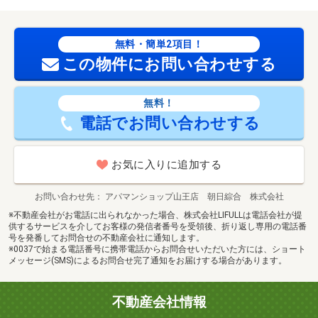
無料・簡単2項目！
この物件にお問い合わせする
無料！
電話でお問い合わせする
お気に入りに追加する
お問い合わせ先
アパマンショップ山王店 朝日綜合 株式会社
※不動産会社がお電話に出られなかった場合、株式会社LIFULLは電話会社が提
供するサービスを介してお客様の発信者番号を受領後、折り返し専用の電話番
号を発番してお問合せの不動産会社に通知します。
※0037で始まる電話番号に携帯電話からお問合せいただいた方には、ショート
メッセージ(SMS)によるお問合せ完了通知をお届けする場合があります。
不動産会社情報