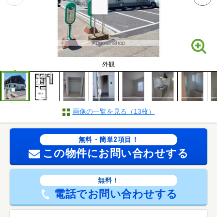
外観
画像の一覧を見る（13枚）
無料・簡単2項目！
この物件にお問い合わせする
無料！
電話でお問い合わせする