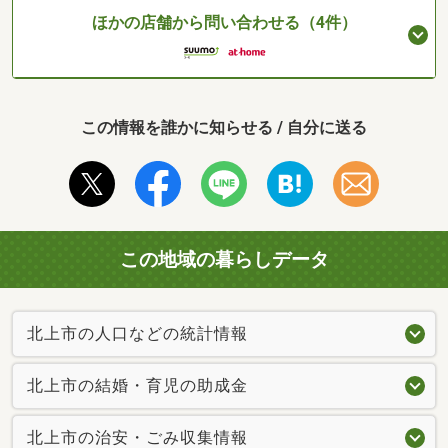
ほかの店舗から問い合わせる（4件）
この情報を誰かに知らせる / 自分に送る
この地域の暮らしデータ
北上市の人口などの統計情報
北上市の結婚・育児の助成金
北上市の治安・ごみ収集情報