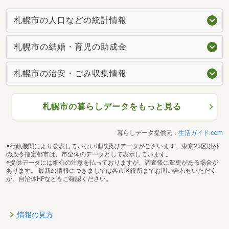
札幌市の人口などの統計情報
札幌市の結婚・育児の助成金
札幌市の治安・ごみ収集情報
札幌市の暮らしデータをもっと見る
暮らしデータ提供元：
生活ガイド.com
※行政機関により公表していない地域及びデータがございます。東京23区以外
の政令指定都市は、市全体のデータとして表示しています。
※提供データには細心の注意を払っておりますが、調査後に変更がある場合が
あります。 最新の情報につきましては各市区役所までお問い合わせいただく
か、自治体HPなどをご確認ください。
情報の見方