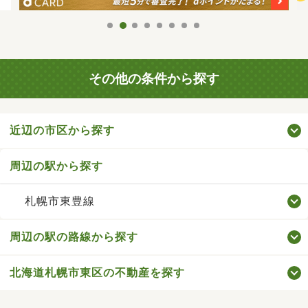
その他の条件から探す
近辺の市区から探す
周辺の駅から探す
札幌市東豊線
周辺の駅の路線から探す
北海道札幌市東区の不動産を探す