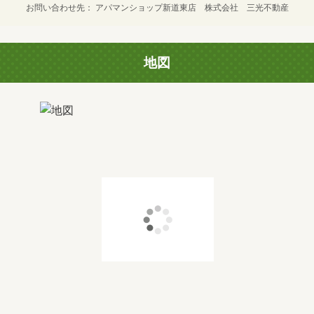
お問い合わせ先
アパマンショップ新道東店 株式会社 三光不動産
地図