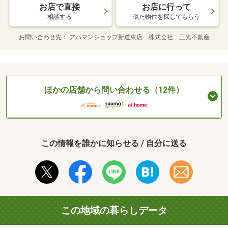
お店で直接
お店に行って
相談する
似た物件を探してもらう
お問い合わせ先
アパマンショップ新道東店 株式会社 三光不動産
ほかの店舗から問い合わせる（12件）
この情報を誰かに知らせる / 自分に送る
この地域の暮らしデータ