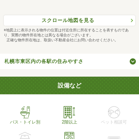
スクロール地図を見る
※地図上に表示される物件の位置は付近住所に所在することを表すものであ
り、実際の物件所在地とは異なる場合がございます。
正確な物件所在地は、取扱い不動産会社にお問い合わせください。
札幌市東区内の各駅の住みやすさ
設備など
バス・トイレ別
2階以上
ペット相談可