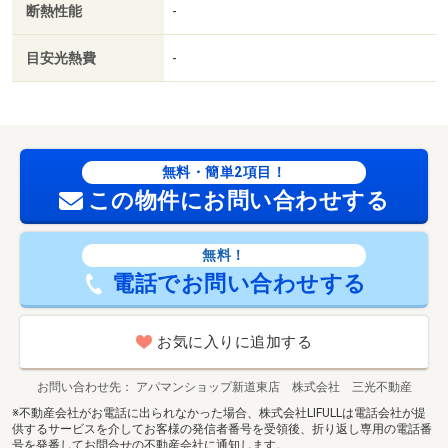
断熱性能
-
目安光熱費
-
無料・簡単2項目！
この物件にお問い合わせする
無料！
電話でお問い合わせする
お気に入りに追加する
お問い合わせ先
アパマンショップ新道東店 株式会社 三光不動産
※不動産会社がお電話に出られなかった場合、株式会社LIFULLは電話会社が提
供するサービスを介してお客様の発信者番号を受領後、折り返し専用の電話番
号を発番してお問合せの不動産会社に通知します。