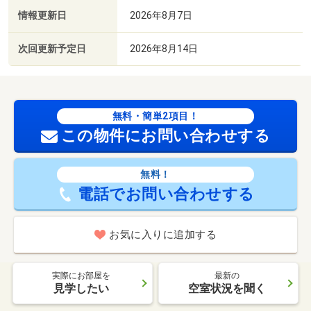
情報更新日
2026年8月7日
次回更新予定日
2026年8月14日
無料・簡単2項目！
この物件にお問い合わせする
無料！
電話でお問い合わせする
お気に入りに追加する
実際にお部屋を
最新の
見学したい
空室状況を聞く