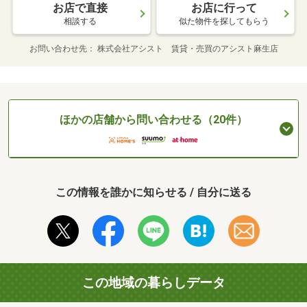
お店で直接
お店に行って
相談する
似た物件を探してもらう
お問い合わせ先
株式会社アシスト 賃貸・売買のアシスト麻生店
ほかの店舗から問い合わせる（20件）
この情報を誰かに知らせる / 自分に送る
この地域の暮らしデータ