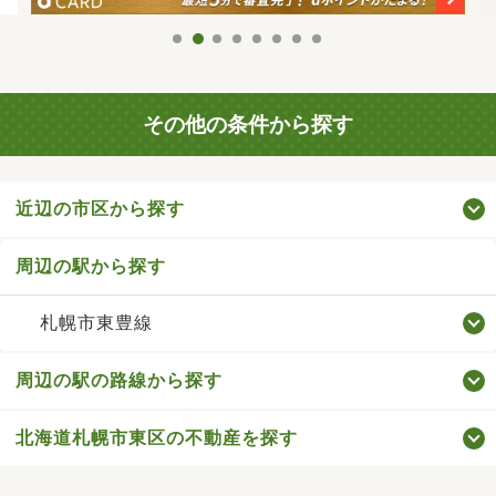
その他の条件から探す
近辺の市区から探す
周辺の駅から探す
札幌市東豊線
周辺の駅の路線から探す
北海道札幌市東区の不動産を探す