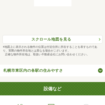
スクロール地図を見る
※地図上に表示される物件の位置は付近住所に所在することを表すものであ
り、実際の物件所在地とは異なる場合がございます。
正確な物件所在地は、取扱い不動産会社にお問い合わせください。
札幌市東区内の各駅の住みやすさ
設備など