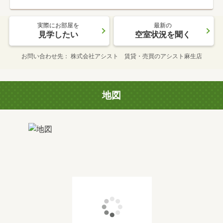
実際にお部屋を
最新の
見学したい
空室状況を聞く
お問い合わせ先
株式会社アシスト 賃貸・売買のアシスト麻生店
地図