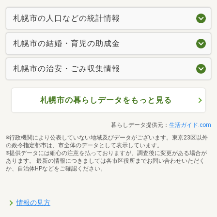
札幌市の人口などの統計情報
札幌市の結婚・育児の助成金
札幌市の治安・ごみ収集情報
札幌市の暮らしデータをもっと見る
暮らしデータ提供元：
生活ガイド.com
※行政機関により公表していない地域及びデータがございます。東京23区以外
の政令指定都市は、市全体のデータとして表示しています。
※提供データには細心の注意を払っておりますが、調査後に変更がある場合が
あります。 最新の情報につきましては各市区役所までお問い合わせいただく
か、自治体HPなどをご確認ください。
情報の見方