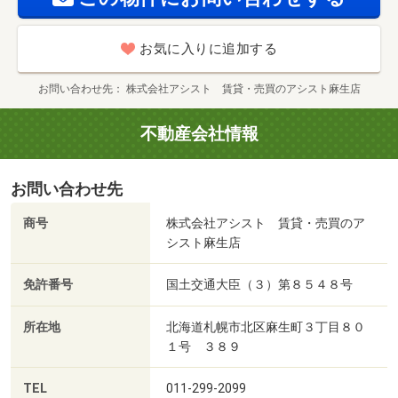
お気に入りに追加する
お問い合わせ先
株式会社アシスト 賃貸・売買のアシスト麻生店
不動産会社情報
お問い合わせ先
商号
株式会社アシスト 賃貸・売買のア
シスト麻生店
免許番号
国土交通大臣（３）第８５４８号
所在地
北海道札幌市北区麻生町３丁目８０
１号 ３８９
TEL
011-299-2099