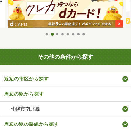
その他の条件から探す
近辺の市区から探す
周辺の駅から探す
札幌市南北線
周辺の駅の路線から探す