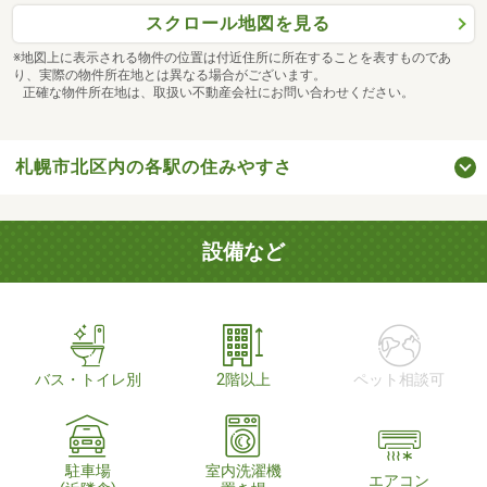
スクロール地図を見る
※地図上に表示される物件の位置は付近住所に所在することを表すものであ
り、実際の物件所在地とは異なる場合がございます。
正確な物件所在地は、取扱い不動産会社にお問い合わせください。
札幌市北区内の各駅の住みやすさ
設備など
バス・トイレ別
2階以上
ペット相談可
駐車場
室内洗濯機
エアコン