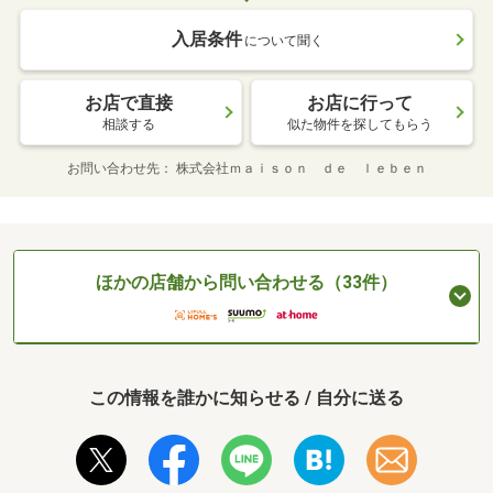
入居条件
について聞く
お店で直接
お店に行って
相談する
似た物件を探してもらう
お問い合わせ先
株式会社ｍａｉｓｏｎ ｄｅ ｌｅｂｅｎ
ほかの店舗から問い合わせる（33件）
この情報を誰かに知らせる / 自分に送る