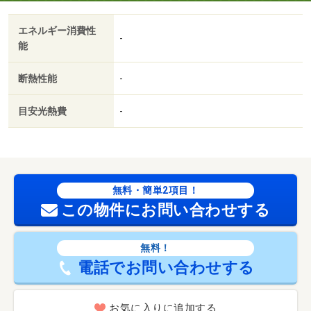
エネルギー消費性
-
能
断熱性能
-
目安光熱費
-
無料・簡単2項目！
この物件にお問い合わせする
無料！
電話でお問い合わせする
お気に入りに追加する