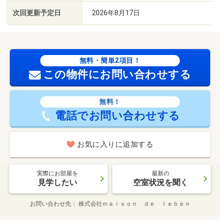
次回更新予定日
2026年8月17日
無料・簡単2項目！
この物件にお問い合わせする
無料！
電話でお問い合わせする
お気に入りに追加する
実際にお部屋を
最新の
見学したい
空室状況を聞く
お問い合わせ先
株式会社ｍａｉｓｏｎ ｄｅ ｌｅｂｅｎ