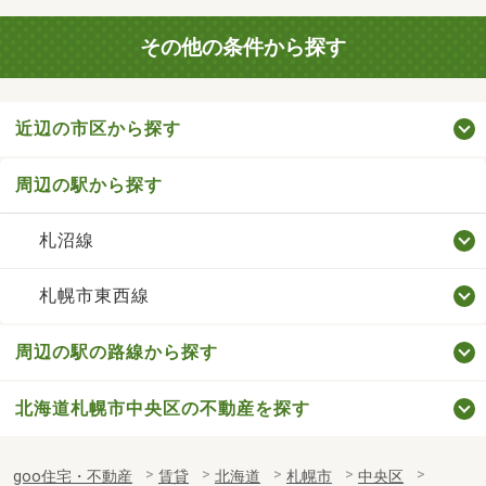
その他の条件から探す
近辺の市区から探す
周辺の駅から探す
札沼線
札幌市東西線
周辺の駅の路線から探す
北海道札幌市中央区の不動産を探す
goo住宅・不動産
賃貸
北海道
札幌市
中央区