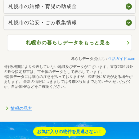
札幌市の結婚・育児の助成金
札幌市の治安・ごみ収集情報
札幌市の暮らしデータをもっと見る
暮らしデータ提供元：
生活ガイド.com
※行政機関により公表していない地域及びデータがございます。東京23区以外
の政令指定都市は、市全体のデータとして表示しています。
※提供データには細心の注意を払っておりますが、調査後に変更がある場合が
あります。 最新の情報につきましては各市区役所までお問い合わせいただく
か、自治体HPなどをご確認ください。
情報の見方
お気に入りの物件を見逃さない！