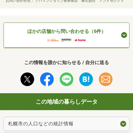
お問い合わせ先
アパマンショップ発寒南店 株式会社 アンドセレクト
ほかの店舗から問い合わせる（6件）
この情報を誰かに知らせる / 自分に送る
この地域の暮らしデータ
札幌市の人口などの統計情報