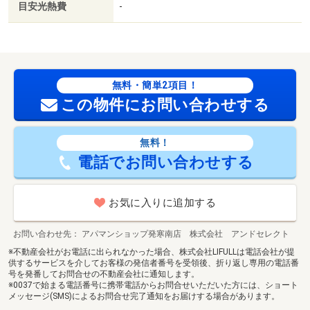
目安光熱費
-
無料・簡単2項目！
この物件にお問い合わせする
無料！
電話でお問い合わせする
お気に入りに追加する
お問い合わせ先
アパマンショップ発寒南店 株式会社 アンドセレクト
※不動産会社がお電話に出られなかった場合、株式会社LIFULLは電話会社が提
供するサービスを介してお客様の発信者番号を受領後、折り返し専用の電話番
号を発番してお問合せの不動産会社に通知します。
※0037で始まる電話番号に携帯電話からお問合せいただいた方には、ショート
メッセージ(SMS)によるお問合せ完了通知をお届けする場合があります。