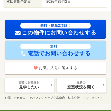
次回更新予定日
2026年8月12日
無料・簡単2項目！
この物件にお問い合わせする
無料！
電話でお問い合わせする
お気に入りに追加する
実際にお部屋を
最新の
見学したい
空室状況を聞く
お問い合わせ先
アパマンショップ発寒南店 株式会社 アンドセレクト