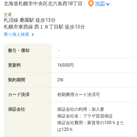
北海道札幌市中央区北六条西18丁目
地図
交通
札沼線 桑園駅 徒歩13分
札幌市東西線 西１８丁目駅 徒歩13分
乗り換え検索
敷引・償却
-
更新料
16500円
契約期間
2年
カード決済
初期費用カード決済可
保証会社
保証会社の利用：加入要
保証会社名：プラザ賃貸保証
保証会社費用：家賃等の100％また
は120％