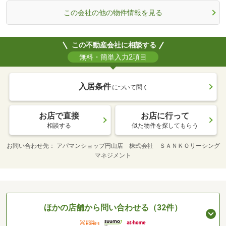
この会社の他の物件情報を見る
この不動産会社に相談する
無料・簡単入力2項目
入居条件
について聞く
お店で直接
お店に行って
相談する
似た物件を探してもらう
お問い合わせ先
アパマンショップ円山店 株式会社 ＳＡＮＫＯリーシング
マネジメント
ほかの店舗から問い合わせる（32件）