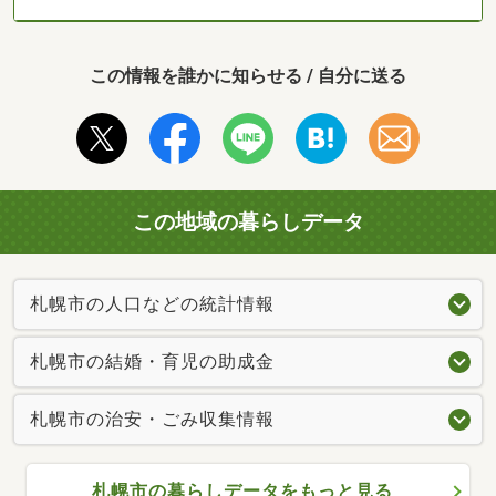
この情報を誰かに知らせる / 自分に送る
この地域の暮らしデータ
札幌市の人口などの統計情報
札幌市の結婚・育児の助成金
札幌市の治安・ごみ収集情報
札幌市の暮らしデータをもっと見る