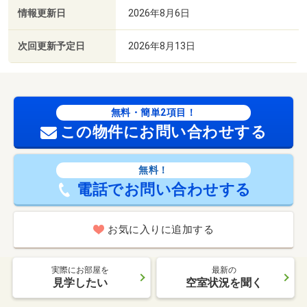
情報更新日
2026年8月6日
次回更新予定日
2026年8月13日
無料・簡単2項目！
この物件にお問い合わせする
無料！
電話でお問い合わせする
お気に入りに追加する
実際にお部屋を
最新の
見学したい
空室状況を聞く