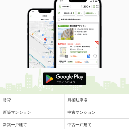
賃貸
月極駐車場
新築マンション
中古マンション
新築一戸建て
中古一戸建て