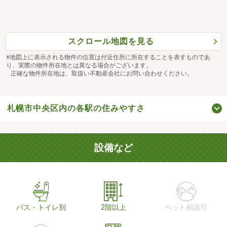
スクロール地図を見る
※地図上に表示される物件の位置は付近住所に所在することを表すものであ
り、実際の物件所在地とは異なる場合がございます。
正確な物件所在地は、取扱い不動産会社にお問い合わせください。
札幌市中央区内の各駅の住みやすさ
設備など
バス・トイレ別
2階以上
ペット相談可