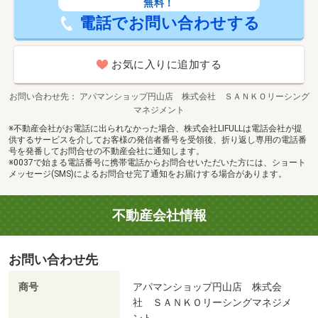
無料！
電話でお問い合わせする
お気に入りに追加する
お問い合わせ先
アパマンショップ円山店 株式会社 ＳＡＮＫＯリーシング
マネジメント
※不動産会社がお電話に出られなかった場合、株式会社LIFULLは電話会社が提
供するサービスを介してお客様の発信者番号を受領後、折り返し専用の電話番
号を発番してお問合せの不動産会社に通知します。
※0037で始まる電話番号に携帯電話からお問合せいただいた方には、ショート
メッセージ(SMS)によるお問合せ完了通知をお届けする場合があります。
不動産会社情報
お問い合わせ先
商号
アパマンショップ円山店 株式会
社 ＳＡＮＫＯリーシングマネジメ
ント