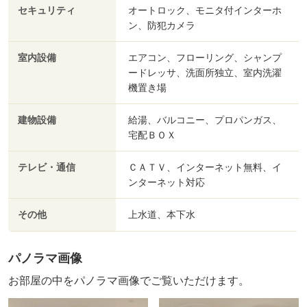
セキュリティ
オートロック、モニタ付インターホ
ン、防犯カメラ
室内設備
エアコン、フローリング、シャンプ
ードレッサ、洗面所独立、室内洗濯
機置き場
建物設備
給湯、バルコニー、プロパンガス、
宅配ＢＯＸ
テレビ・通信
ＣＡＴＶ、インターネット無料、イ
ンターネット対応
その他
上水道、本下水
パノラマ画像
お部屋の中をパノラマ画像でご覧いただけます。