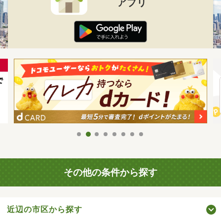
アプリ
その他の条件から探す
近辺の市区から探す