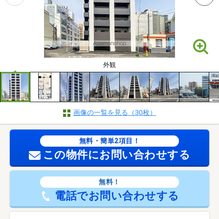
外観
画像の一覧を見る（30枚）
無料・簡単2項目！
この物件にお問い合わせする
無料！
電話でお問い合わせする