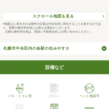
スクロール地図を見る
※地図上に表示される物件の位置は付近住所に所在することを表すものであ
り、実際の物件所在地とは異なる場合がございます。
正確な物件所在地は、取扱い不動産会社にお問い合わせください。
札幌市中央区内の各駅の住みやすさ
設備など
バス・トイレ別
2階以上
ペット相談可