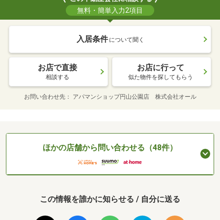
無料・簡単入力2項目
入居条件
について聞く
お店で直接
お店に行って
相談する
似た物件を探してもらう
お問い合わせ先
アパマンショップ円山公園店 株式会社オール
ほかの店舗から問い合わせる（48件）
この情報を誰かに知らせる / 自分に送る