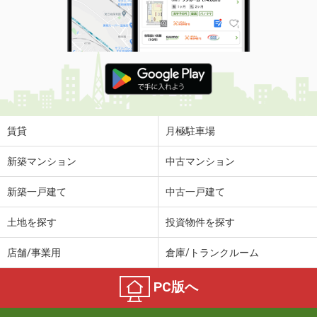
賃貸
月極駐車場
新築マンション
中古マンション
新築一戸建て
中古一戸建て
土地を探す
投資物件を探す
店舗/事業用
倉庫/トランクルーム
PC版へ