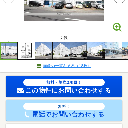
外観
画像の一覧を見る（18枚）
無料・簡単2項目！
この物件にお問い合わせする
無料！
電話でお問い合わせする