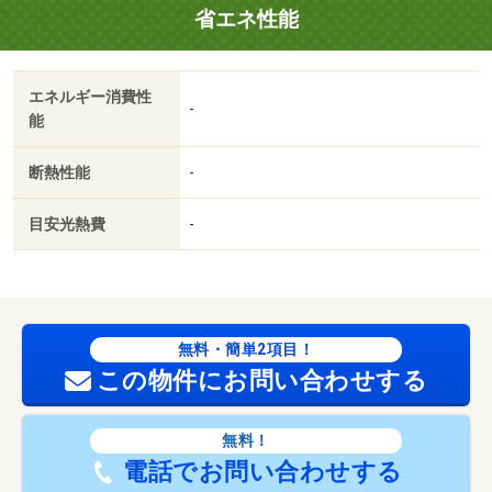
省エネ性能
エネルギー消費性
-
能
断熱性能
-
目安光熱費
-
無料・簡単2項目！
この物件にお問い合わせする
無料！
電話でお問い合わせする