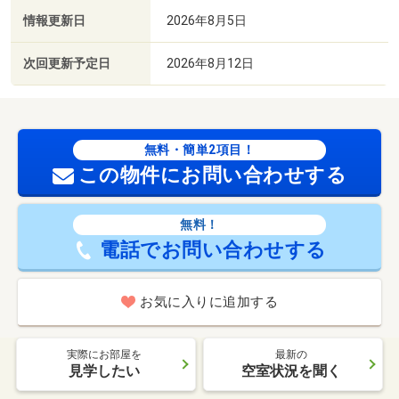
情報更新日
2026年8月5日
次回更新予定日
2026年8月12日
無料・簡単2項目！
この物件にお問い合わせする
無料！
電話でお問い合わせする
お気に入りに追加する
実際にお部屋を
最新の
見学したい
空室状況を聞く