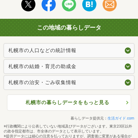
この地域の暮らしデータ
札幌市の人口などの統計情報
札幌市の結婚・育児の助成金
札幌市の治安・ごみ収集情報
札幌市の暮らしデータをもっと見る
暮らしデータ提供元：
生活ガイド.com
※行政機関により公表していない地域及びデータがございます。東京23区以外
の政令指定都市は、市全体のデータとして表示しています。
※提供データには細心の注意を払っておりますが、調査後に変更がある場合が