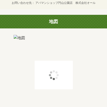
お問い合わせ先
アパマンショップ円山公園店 株式会社オール
地図