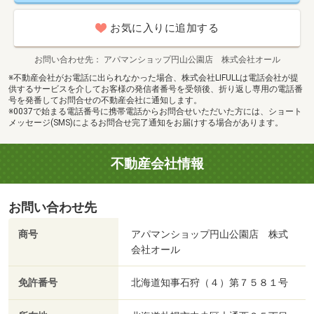
お気に入りに追加する
お問い合わせ先
アパマンショップ円山公園店 株式会社オール
※不動産会社がお電話に出られなかった場合、株式会社LIFULLは電話会社が提
供するサービスを介してお客様の発信者番号を受領後、折り返し専用の電話番
号を発番してお問合せの不動産会社に通知します。
※0037で始まる電話番号に携帯電話からお問合せいただいた方には、ショート
メッセージ(SMS)によるお問合せ完了通知をお届けする場合があります。
不動産会社情報
お問い合わせ先
商号
アパマンショップ円山公園店 株式
会社オール
免許番号
北海道知事石狩（４）第７５８１号