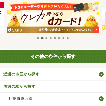
その他の条件から探す
近辺の市区から探す
周辺の駅から探す
札幌市東西線