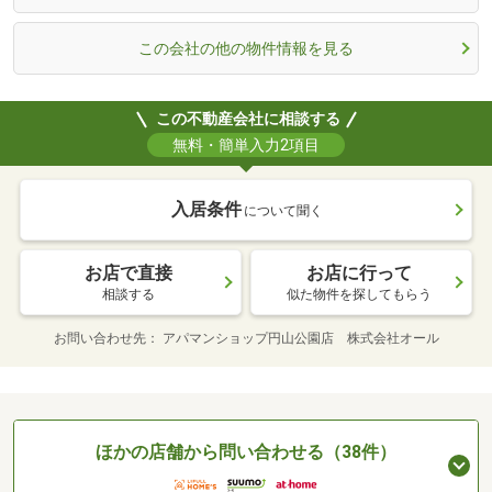
この会社の他の物件情報を見る
この不動産会社に相談する
無料・簡単入力2項目
入居条件
について聞く
お店で直接
お店に行って
相談する
似た物件を探してもらう
お問い合わせ先
アパマンショップ円山公園店 株式会社オール
ほかの店舗から問い合わせる（38件）