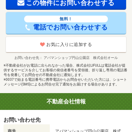
この物件にお問い合わせする
無料！
電話でお問い合わせする
お気に入りに追加する
お問い合わせ先
アパマンショップ円山公園店 株式会社オール
※不動産会社がお電話に出られなかった場合、株式会社LIFULLは電話会社が提
供するサービスを介してお客様の発信者番号を受領後、折り返し専用の電話番
号を発番してお問合せの不動産会社に通知します。
※0037で始まる電話番号に携帯電話からお問合せいただいた方には、ショート
メッセージ(SMS)によるお問合せ完了通知をお届けする場合があります。
不動産会社情報
お問い合わせ先
商号
アパマンショップ円山公園店 株式