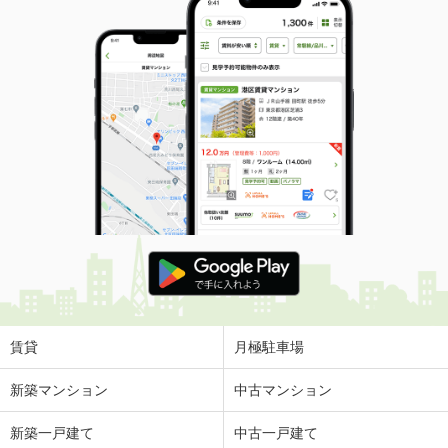
賃貸
月極駐車場
新築マンション
中古マンション
新築一戸建て
中古一戸建て