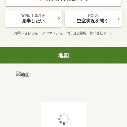
実際にお部屋を
最新の
見学したい
空室状況を聞く
お問い合わせ先
アパマンショップ円山公園店 株式会社オール
地図