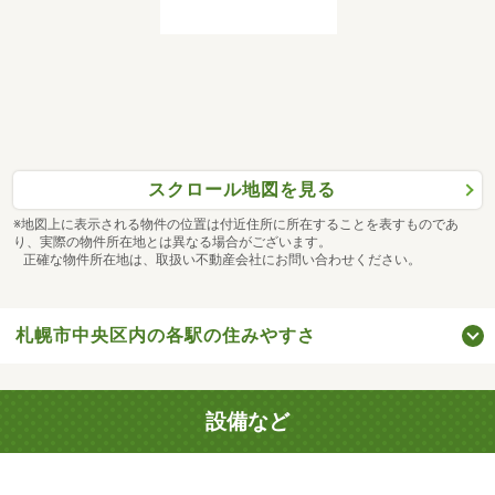
スクロール地図を見る
※地図上に表示される物件の位置は付近住所に所在することを表すものであ
り、実際の物件所在地とは異なる場合がございます。
正確な物件所在地は、取扱い不動産会社にお問い合わせください。
札幌市中央区内の各駅の住みやすさ
設備など