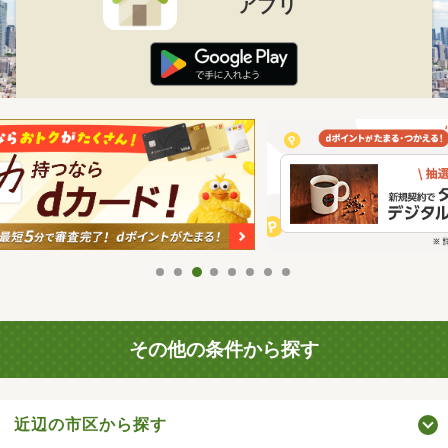
アプリ
その他の条件から探す
近辺の市区から探す