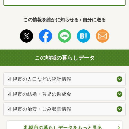
この情報を誰かに知らせる / 自分に送る
この地域の暮らしデータ
札幌市の人口などの統計情報
札幌市の結婚・育児の助成金
札幌市の治安・ごみ収集情報
札幌市の暮らしデータをもっと見る