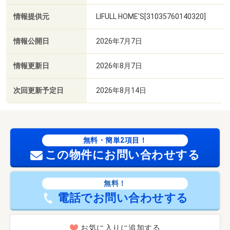
情報提供元
LIFULL HOME'S[31035760140320]
情報公開日
2026年7月7日
情報更新日
2026年8月7日
次回更新予定日
2026年8月14日
無料・簡単2項目！
この物件にお問い合わせする
無料！
電話でお問い合わせする
お気に入りに追加する