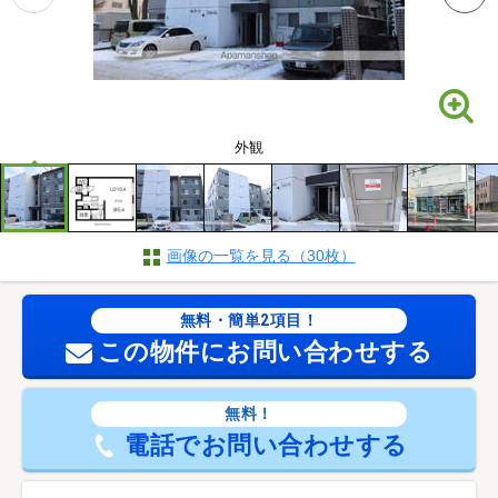
外観
画像の一覧を見る（30枚）
無料・簡単2項目！
この物件にお問い合わせする
無料！
電話でお問い合わせする