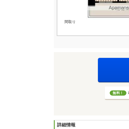
間取り
無料！
詳細情報