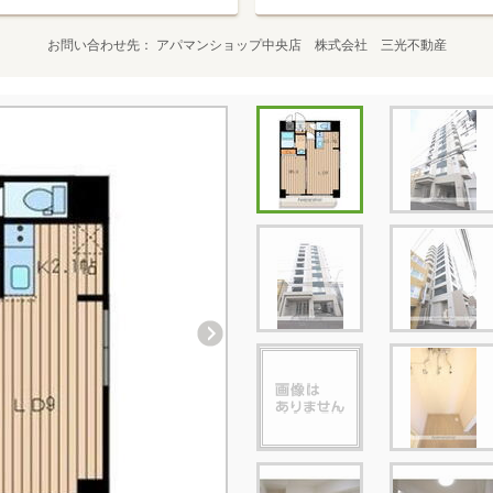
お問い合わせ先
アパマンショップ中央店 株式会社 三光不動産