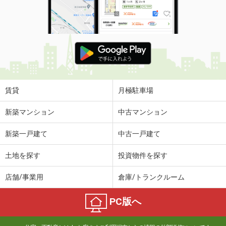
賃貸
月極駐車場
新築マンション
中古マンション
新築一戸建て
中古一戸建て
土地を探す
投資物件を探す
店舗/事業用
倉庫/トランクルーム
PC版へ