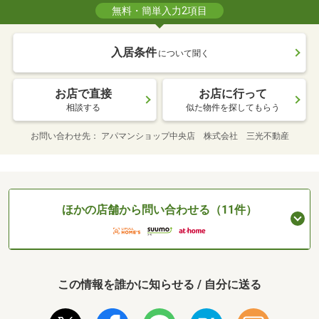
無料・簡単入力2項目
入居条件
について聞く
お店で直接
お店に行って
相談する
似た物件を探してもらう
お問い合わせ先
アパマンショップ中央店 株式会社 三光不動産
ほかの店舗から問い合わせる（11件）
この情報を誰かに知らせる / 自分に送る