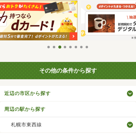
その他の条件から探す
近辺の市区から探す
周辺の駅から探す
札幌市東西線