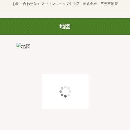
お問い合わせ先
アパマンショップ中央店 株式会社 三光不動産
地図