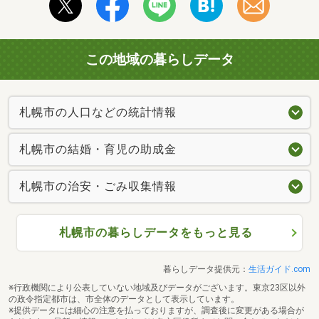
この地域の暮らしデータ
札幌市の人口などの統計情報
札幌市の結婚・育児の助成金
札幌市の治安・ごみ収集情報
札幌市の暮らしデータをもっと見る
暮らしデータ提供元：
生活ガイド.com
※行政機関により公表していない地域及びデータがございます。東京23区以外
の政令指定都市は、市全体のデータとして表示しています。
※提供データには細心の注意を払っておりますが、調査後に変更がある場合が