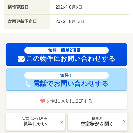
情報更新日
2026年8月6日
次回更新予定日
2026年8月13日
無料・簡単2項目！
この物件にお問い合わせする
無料！
電話でお問い合わせする
お気に入りに追加する
実際にお部屋を
最新の
見学したい
空室状況を聞く