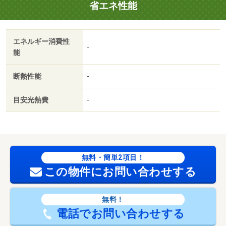
省エネ性能
エネルギー消費性
-
能
断熱性能
-
目安光熱費
-
無料・簡単2項目！
この物件にお問い合わせする
無料！
電話でお問い合わせする