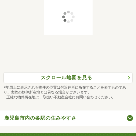
スクロール地図を見る
※地図上に表示される物件の位置は付近住所に所在することを表すものであ
り、実際の物件所在地とは異なる場合がございます。
正確な物件所在地は、取扱い不動産会社にお問い合わせください。
鹿児島市内の各駅の住みやすさ