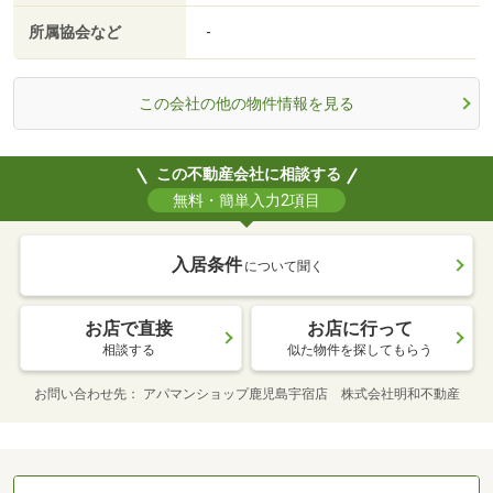
所属協会など
-
この会社の他の物件情報を見る
この不動産会社に相談する
無料・簡単入力2項目
入居条件
について聞く
お店で直接
お店に行って
相談する
似た物件を探してもらう
お問い合わせ先
アパマンショップ鹿児島宇宿店 株式会社明和不動産