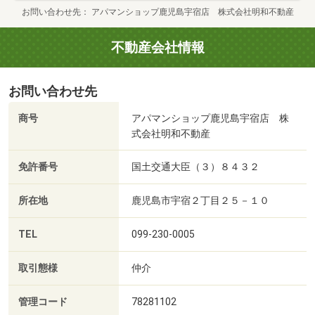
お問い合わせ先
アパマンショップ鹿児島宇宿店 株式会社明和不動産
不動産会社情報
お問い合わせ先
商号
アパマンショップ鹿児島宇宿店 株
式会社明和不動産
免許番号
国土交通大臣（３）８４３２
所在地
鹿児島市宇宿２丁目２５－１０
TEL
099-230-0005
取引態様
仲介
管理コード
78281102