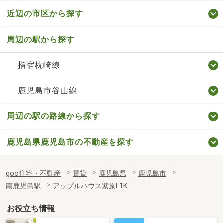
近辺の市区から探す
周辺の駅から探す
指宿枕崎線
鹿児島市谷山線
周辺の駅の路線から探す
鹿児島県鹿児島市の不動産を探す
goo住宅・不動産
賃貸
鹿児島県
鹿児島市
南鹿児島駅
アップルハウス紫原Ⅰ 1K
お役立ち情報