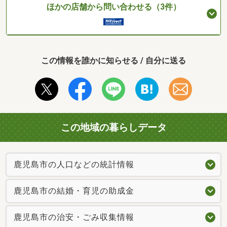
ほかの店舗から問い合わせる（3件）
この情報を誰かに知らせる / 自分に送る
この地域の暮らしデータ
鹿児島市の人口などの統計情報
鹿児島市の結婚・育児の助成金
鹿児島市の治安・ごみ収集情報