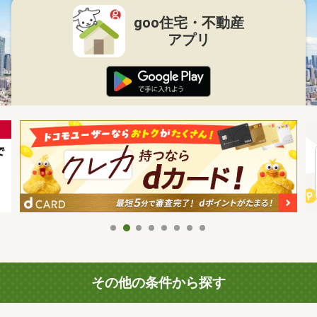
goo住宅・不動産
アプリ
その他の条件から探す