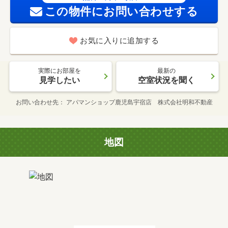
この物件にお問い合わせする
お気に入りに追加する
実際にお部屋を
最新の
見学したい
空室状況を聞く
お問い合わせ先
アパマンショップ鹿児島宇宿店 株式会社明和不動産
地図