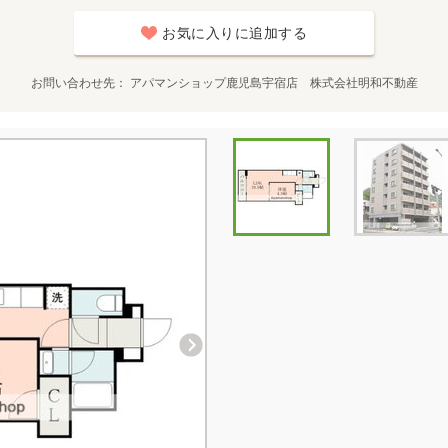
お気に入りに追加する
お問い合わせ先
アパマンショップ鹿児島宇宿店 株式会社明和不動産