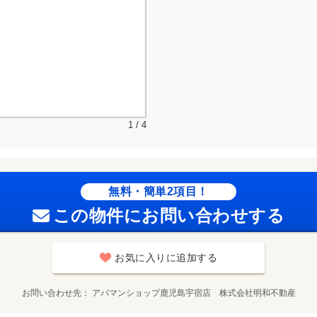
1 / 4
無料・簡単2項目！
この物件にお問い合わせする
お気に入りに追加する
お問い合わせ先
アパマンショップ鹿児島宇宿店 株式会社明和不動産