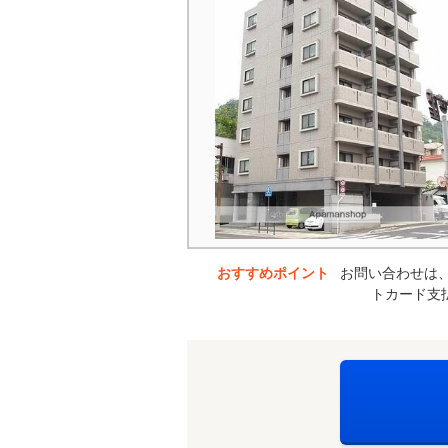
おすすめポイント
お問い合わせは、
トカード支