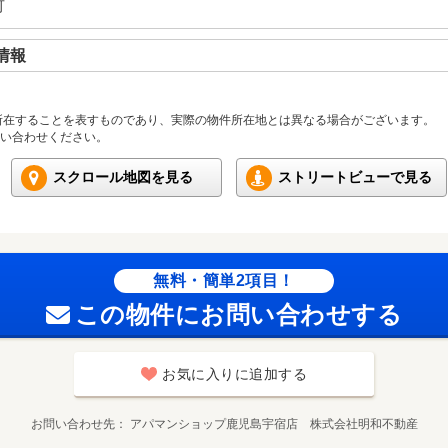
可
情報
所在することを表すものであり、実際の物件所在地とは異なる場合がございます。
い合わせください。
スクロール地図を見る
ストリートビューで見る
無料・簡単2項目！
この物件にお問い合わせする
お気に入りに追加する
お問い合わせ先
アパマンショップ鹿児島宇宿店 株式会社明和不動産