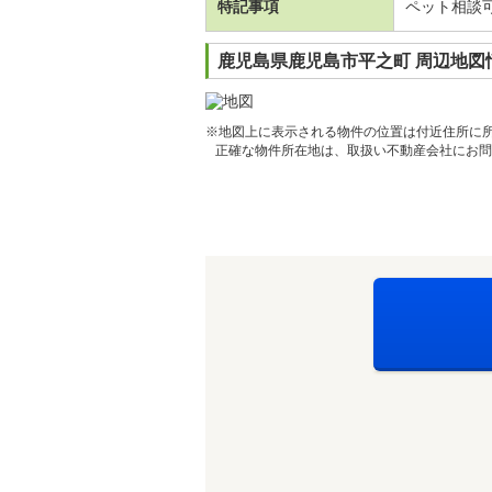
特記事項
ペット相談
鹿児島県鹿児島市平之町 周辺地図
※地図上に表示される物件の位置は付近住所に
正確な物件所在地は、取扱い不動産会社にお問