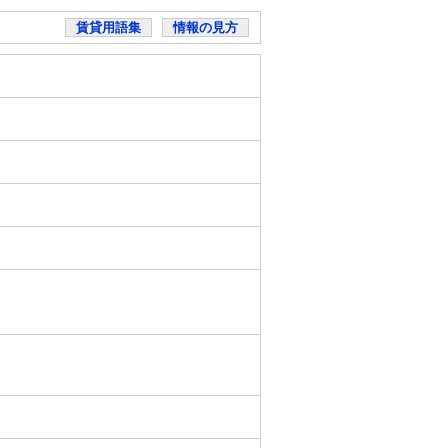
賃貸用語集
情報の見方