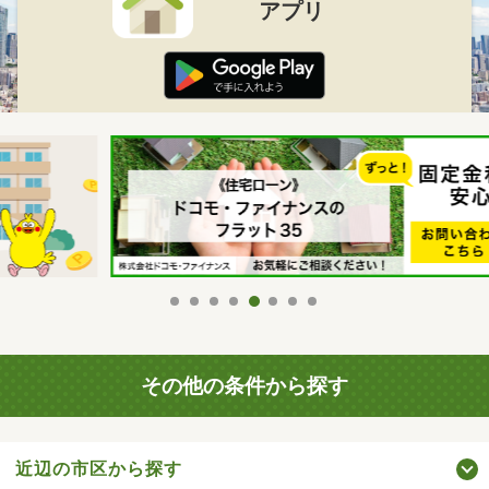
アプリ
その他の条件から探す
近辺の市区から探す