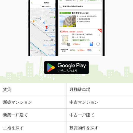
賃貸
月極駐車場
新築マンション
中古マンション
新築一戸建て
中古一戸建て
土地を探す
投資物件を探す