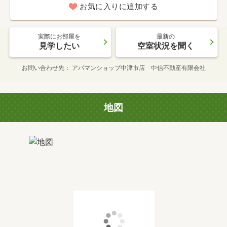
お気に入りに追加する
実際にお部屋を
最新の
見学したい
空室状況を聞く
お問い合わせ先
アパマンショップ中津市店 中信不動産有限会社
地図