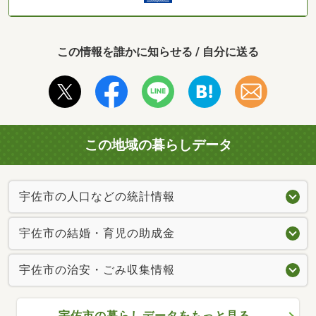
この情報を誰かに知らせる / 自分に送る
この地域の暮らしデータ
宇佐市の人口などの統計情報
宇佐市の結婚・育児の助成金
宇佐市の治安・ごみ収集情報
宇佐市の暮らしデータをもっと見る