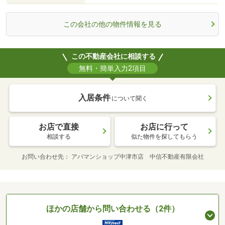
この会社の他の物件情報を見る
この不動産会社に相談する
無料・簡単入力2項目
入居条件
について聞く
お店で直接
お店に行って
相談する
似た物件を探してもらう
お問い合わせ先
アパマンショップ中津市店 中信不動産有限会社
ほかの店舗から問い合わせる（2件）