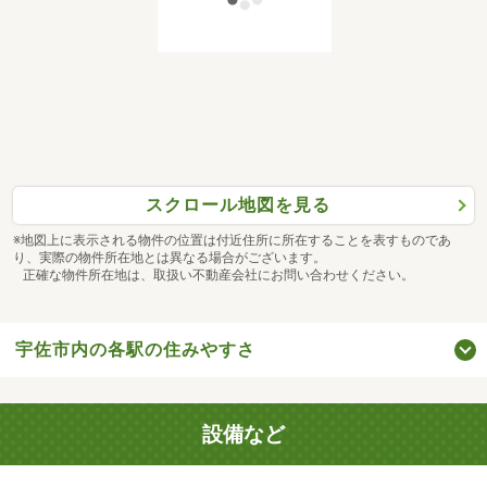
スクロール地図を見る
※地図上に表示される物件の位置は付近住所に所在することを表すものであ
り、実際の物件所在地とは異なる場合がございます。
正確な物件所在地は、取扱い不動産会社にお問い合わせください。
宇佐市内の各駅の住みやすさ
設備など