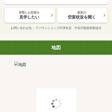
実際にお部屋を
最新の
見学したい
空室状況を聞く
お問い合わせ先
アパマンショップ中津市店 中信不動産有限会社
地図