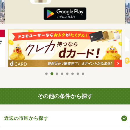
その他の条件から探す
近辺の市区から探す