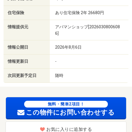
住宅保険
あり住宅保険 2年 26680円
情報提供元
アパマンショップ[2026030800608
6]
情報公開日
2026年8月6日
情報更新日
-
次回更新予定日
随時
無料・簡単2項目！
この物件にお問い合わせする
お気に入りに追加する