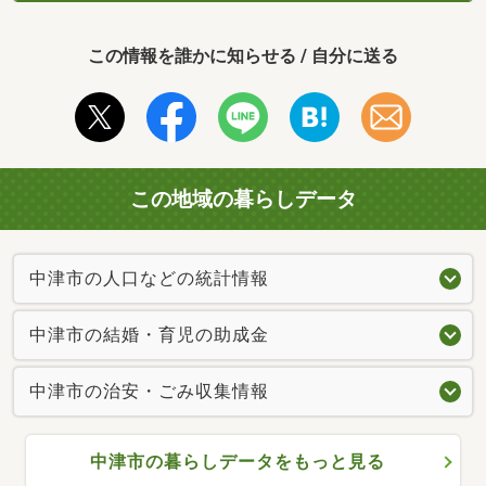
この情報を誰かに知らせる / 自分に送る
この地域の暮らしデータ
中津市の人口などの統計情報
中津市の結婚・育児の助成金
中津市の治安・ごみ収集情報
中津市の暮らしデータをもっと見る