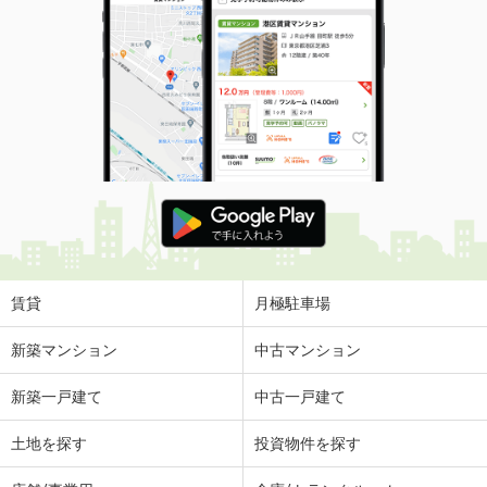
賃貸
月極駐車場
新築マンション
中古マンション
新築一戸建て
中古一戸建て
土地を探す
投資物件を探す