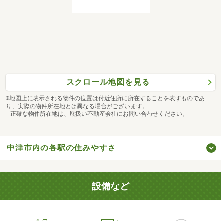
スクロール地図を見る
※地図上に表示される物件の位置は付近住所に所在することを表すものであ
り、実際の物件所在地とは異なる場合がございます。
正確な物件所在地は、取扱い不動産会社にお問い合わせください。
中津市内の各駅の住みやすさ
設備など