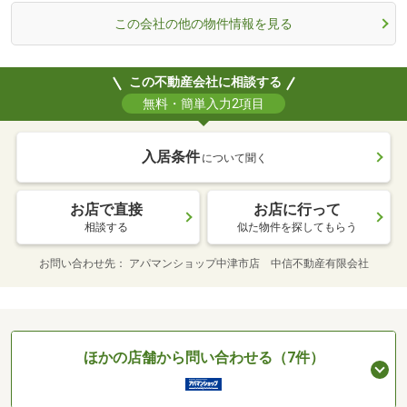
この会社の他の物件情報を見る
この不動産会社に相談する
無料・簡単入力2項目
入居条件
について聞く
お店で直接
お店に行って
相談する
似た物件を探してもらう
お問い合わせ先
アパマンショップ中津市店 中信不動産有限会社
ほかの店舗から問い合わせる（7件）