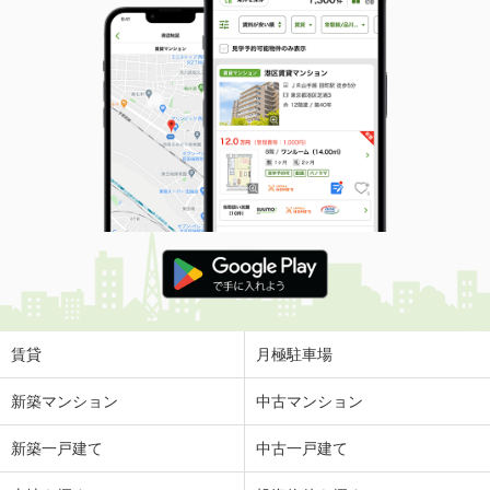
賃貸
月極駐車場
新築マンション
中古マンション
新築一戸建て
中古一戸建て