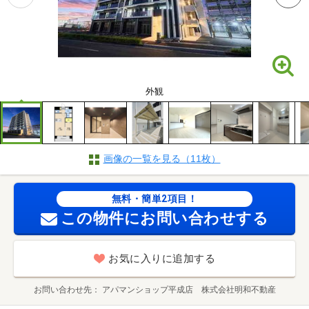
外観
画像の一覧を見る（11枚）
無料・簡単2項目！
この物件にお問い合わせする
お気に入りに追加する
お問い合わせ先
アパマンショップ平成店 株式会社明和不動産