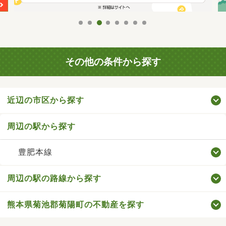
その他の条件から探す
近辺の市区から探す
周辺の駅から探す
豊肥本線
周辺の駅の路線から探す
熊本県菊池郡菊陽町の不動産を探す