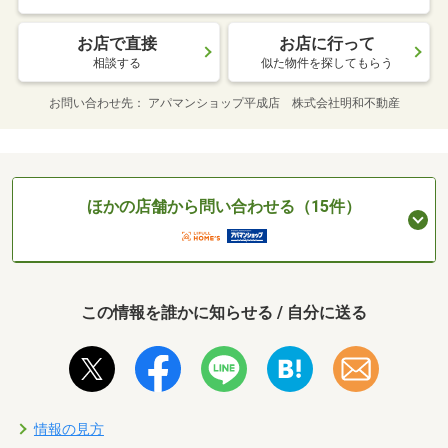
お店で直接
お店に行って
相談する
似た物件を探してもらう
お問い合わせ先
アパマンショップ平成店 株式会社明和不動産
ほかの店舗から問い合わせる（15件）
この情報を誰かに知らせる / 自分に送る
情報の見方