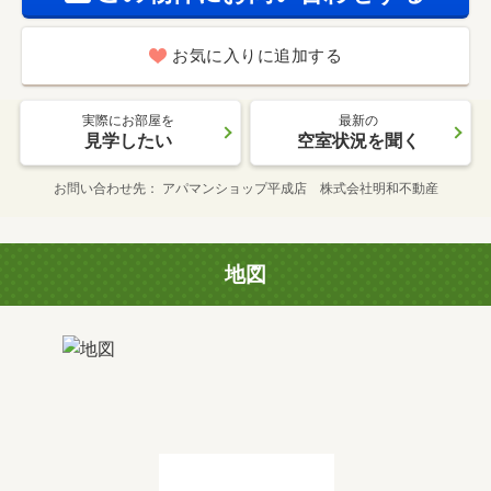
お気に入りに追加する
実際にお部屋を
最新の
見学したい
空室状況を聞く
お問い合わせ先
アパマンショップ平成店 株式会社明和不動産
地図