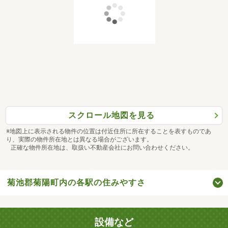
スクロール地図を見る
※地図上に表示される物件の位置は付近住所に所在することを表すものであ
り、実際の物件所在地とは異なる場合がございます。
正確な物件所在地は、取扱い不動産会社にお問い合わせください。
菊池郡菊陽町内の各駅の住みやすさ
設備など