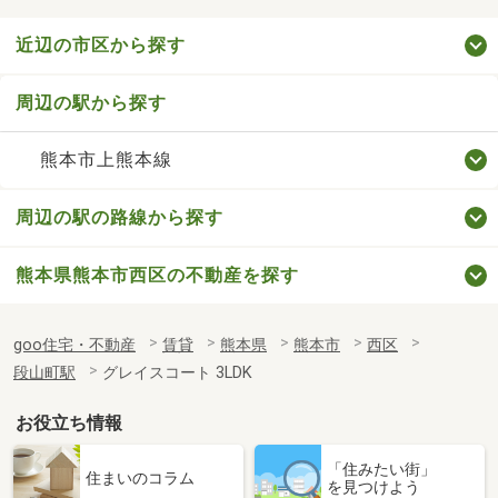
近辺の市区から探す
周辺の駅から探す
熊本市上熊本線
周辺の駅の路線から探す
熊本県熊本市西区の不動産を探す
goo住宅・不動産
賃貸
熊本県
熊本市
西区
段山町駅
グレイスコート 3LDK
お役立ち情報
「住みたい街」
住まいのコラム
を見つけよう