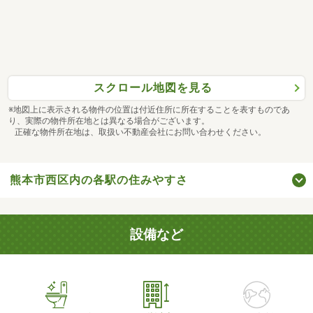
スクロール地図を見る
※地図上に表示される物件の位置は付近住所に所在することを表すものであ
り、実際の物件所在地とは異なる場合がございます。
正確な物件所在地は、取扱い不動産会社にお問い合わせください。
熊本市西区内の各駅の住みやすさ
設備など