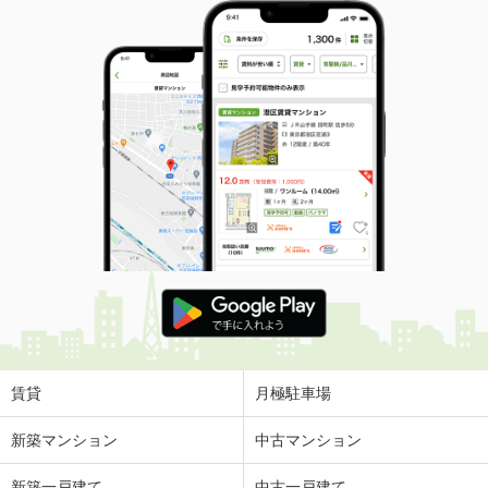
賃貸
月極駐車場
新築マンション
中古マンション
新築一戸建て
中古一戸建て