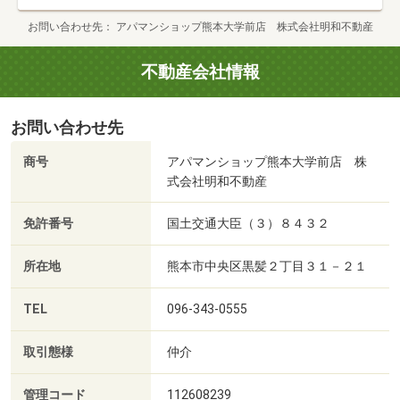
お問い合わせ先
アパマンショップ熊本大学前店 株式会社明和不動産
不動産会社情報
お問い合わせ先
商号
アパマンショップ熊本大学前店 株
式会社明和不動産
免許番号
国土交通大臣（３）８４３２
所在地
熊本市中央区黒髪２丁目３１－２１
TEL
096-343-0555
取引態様
仲介
管理コード
112608239