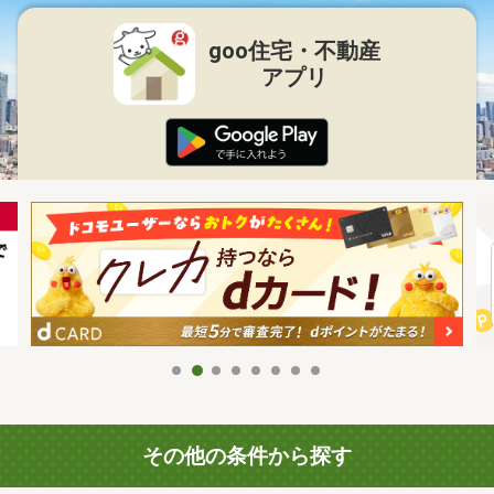
goo住宅・不動産
アプリ
その他の条件から探す