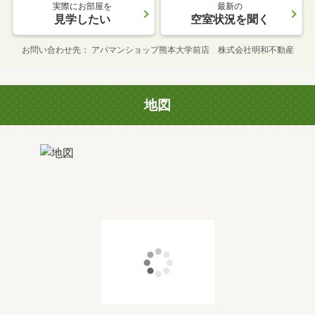
実際にお部屋を
最新の
見学したい
空室状況を聞く
お問い合わせ先
アパマンショップ熊本大学前店 株式会社明和不動産
地図