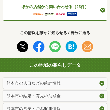
ほかの店舗から問い合わせる（23件）
この情報を誰かに知らせる / 自分に送る
この地域の暮らしデータ
熊本市の人口などの統計情報
熊本市の結婚・育児の助成金
熊本市の治安・ごみ収集情報