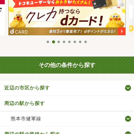
その他の条件から探す
近辺の市区から探す
周辺の駅から探す
熊本市健軍線