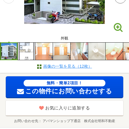
外観
画像の一覧を見る（12枚）
無料・簡単2項目！
この物件にお問い合わせする
お気に入りに追加する
お問い合わせ先
アパマンショップ下通店 株式会社明和不動産