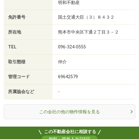
明和不動産
免許番号
国土交通大臣（３）８４３２
所在地
熊本市中央区下通２丁目３－２
TEL
096-324-0555
取引態様
仲介
管理コード
69642579
所属協会など
-
この会社の他の物件情報を見る
この不動産会社に相談する