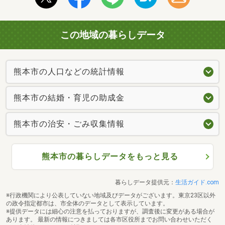
この地域の暮らしデータ
熊本市の人口などの統計情報
熊本市の結婚・育児の助成金
熊本市の治安・ごみ収集情報
熊本市の暮らしデータをもっと見る
暮らしデータ提供元：
生活ガイド.com
※行政機関により公表していない地域及びデータがございます。東京23区以外
の政令指定都市は、市全体のデータとして表示しています。
※提供データには細心の注意を払っておりますが、調査後に変更がある場合が
あります。 最新の情報につきましては各市区役所までお問い合わせいただく