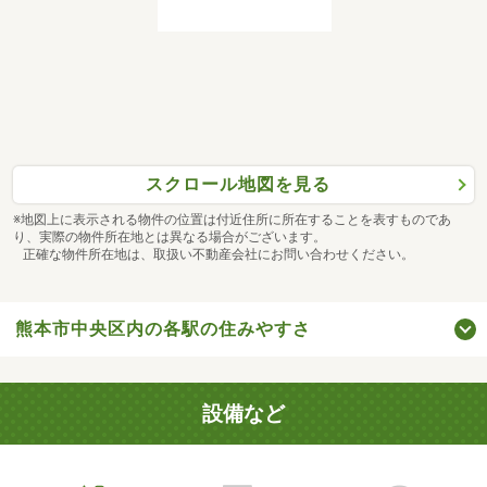
スクロール地図を見る
※地図上に表示される物件の位置は付近住所に所在することを表すものであ
り、実際の物件所在地とは異なる場合がございます。
正確な物件所在地は、取扱い不動産会社にお問い合わせください。
熊本市中央区内の各駅の住みやすさ
設備など