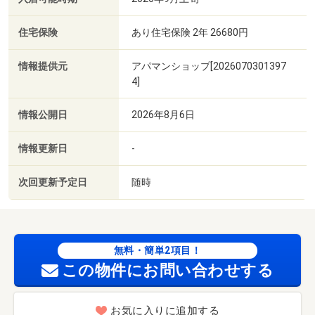
住宅保険
あり住宅保険 2年 26680円
情報提供元
アパマンショップ[2026070301397
4]
情報公開日
2026年8月6日
情報更新日
-
次回更新予定日
随時
無料・簡単2項目！
この物件にお問い合わせする
お気に入りに追加する