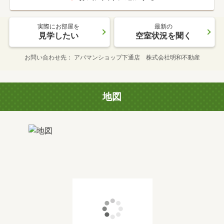
実際にお部屋を
最新の
見学したい
空室状況を聞く
お問い合わせ先
アパマンショップ下通店 株式会社明和不動産
地図