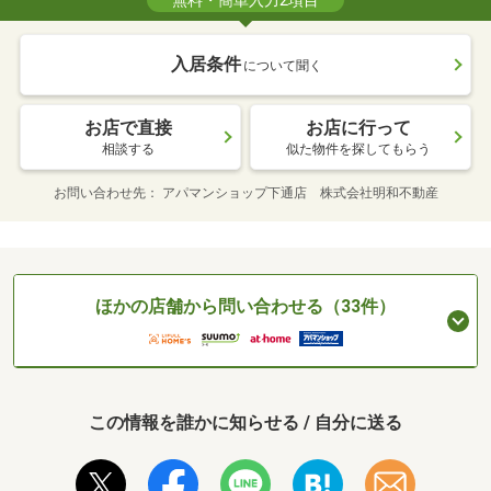
無料・簡単入力2項目
入居条件
について聞く
お店で直接
お店に行って
相談する
似た物件を探してもらう
お問い合わせ先
アパマンショップ下通店 株式会社明和不動産
ほかの店舗から問い合わせる（33件）
この情報を誰かに知らせる / 自分に送る