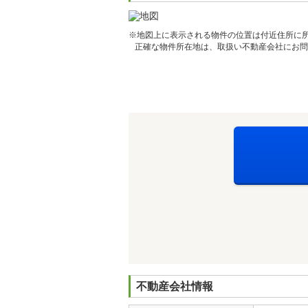
※地図上に表示される物件の位置は付近住所に
正確な物件所在地は、取扱い不動産会社にお問
不動産会社情報