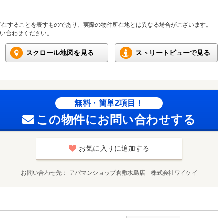
所在することを表すものであり、実際の物件所在地とは異なる場合がございます。
い合わせください。
スクロール地図を見る
ストリートビューで見る
無料・簡単2項目！
この物件にお問い合わせする
お気に入りに追加する
お問い合わせ先
アパマンショップ倉敷水島店 株式会社ワイケイ