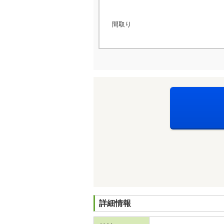
間取り
詳細情報