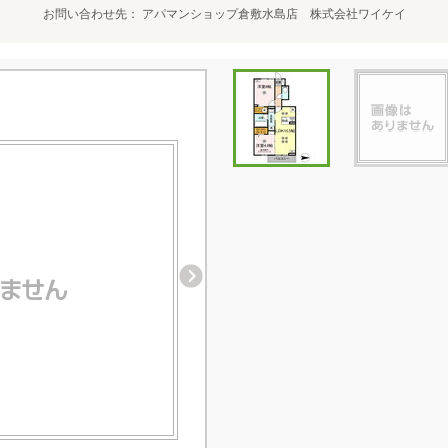
お問い合わせ先
アパマンショップ倉敷水島店 株式会社ワイケイ