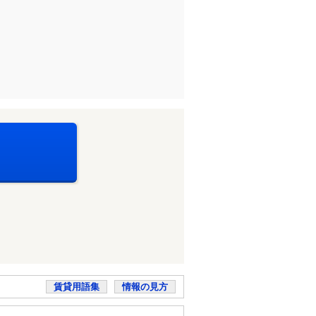
賃貸用語集
情報の見方