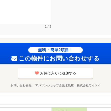
1 / 2
無料・簡単2項目！
この物件にお問い合わせする
お気に入りに追加する
お問い合わせ先
アパマンショップ倉敷水島店 株式会社ワイケイ