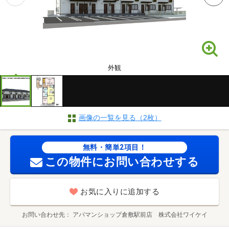
外観
画像の一覧を見る（2枚）
無料・簡単2項目！
この物件にお問い合わせする
お気に入りに追加する
お問い合わせ先
アパマンショップ倉敷駅前店 株式会社ワイケイ