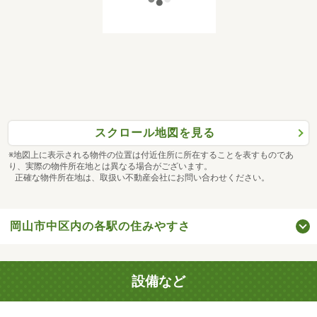
スクロール地図を見る
※地図上に表示される物件の位置は付近住所に所在することを表すものであ
り、実際の物件所在地とは異なる場合がございます。
正確な物件所在地は、取扱い不動産会社にお問い合わせください。
岡山市中区内の各駅の住みやすさ
設備など