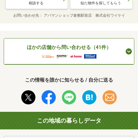
相談する
似た物件を探してもらう
お問い合わせ先
アパマンショップ倉敷駅前店 株式会社ワイケイ
ほかの店舗から問い合わせる（41件）
この情報を誰かに知らせる / 自分に送る
この地域の暮らしデータ