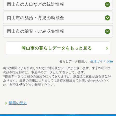
岡山市の人口などの統計情報
岡山市の結婚・育児の助成金
岡山市の治安・ごみ収集情報
岡山市の暮らしデータをもっと見る
暮らしデータ提供元：
生活ガイド.com
※行政機関により公表していない地域及びデータがございます。東京23区以外
の政令指定都市は、市全体のデータとして表示しています。
※提供データには細心の注意を払っておりますが、調査後に変更がある場合が
あります。 最新の情報につきましては各市区役所までお問い合わせいただく
か、自治体HPなどをご確認ください。
情報の見方