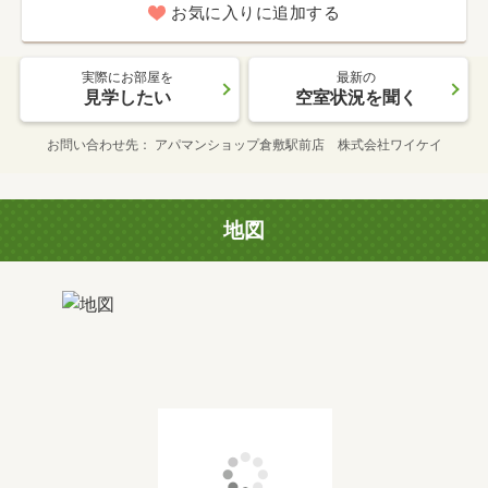
お気に入りに追加する
実際にお部屋を
最新の
見学したい
空室状況を聞く
お問い合わせ先
アパマンショップ倉敷駅前店 株式会社ワイケイ
地図