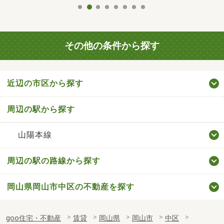
その他の条件から探す
近辺の市区から探す
周辺の駅から探す
山陽本線
周辺の駅の路線から探す
岡山県岡山市中区の不動産を探す
goo住宅・不動産
賃貸
岡山県
岡山市
中区