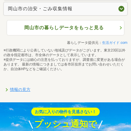
岡山市の治安・ごみ収集情報
岡山市の暮らしデータをもっと見る
暮らしデータ提供元：
生活ガイド.com
※行政機関により公表していない地域及びデータがございます。東京23区以外
の政令指定都市は、市全体のデータとして表示しています。
※提供データには細心の注意を払っておりますが、調査後に変更がある場合が
あります。 最新の情報につきましては各市区役所までお問い合わせいただく
か、自治体HPなどをご確認ください。
情報の見方
お気に入りの物件を見逃さない！
プッシュ通知で