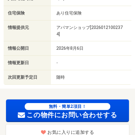
住宅保険
あり住宅保険
情報提供元
アパマンショップ[2026012100237
4]
情報公開日
2026年8月6日
情報更新日
-
次回更新予定日
随時
無料・簡単2項目！
この物件にお問い合わせする
お気に入りに追加する