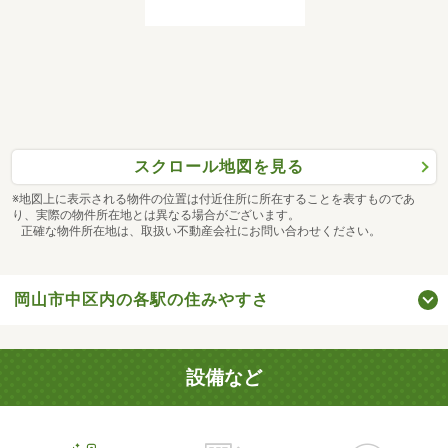
スクロール地図を見る
※地図上に表示される物件の位置は付近住所に所在することを表すものであ
り、実際の物件所在地とは異なる場合がございます。
正確な物件所在地は、取扱い不動産会社にお問い合わせください。
岡山市中区内の各駅の住みやすさ
設備など