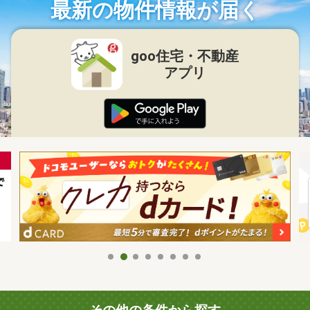
最新の物件情報が届く
goo住宅・不動産
アプリ