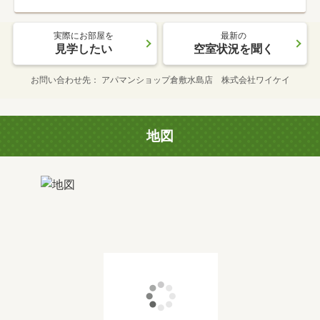
実際にお部屋を
最新の
見学したい
空室状況を聞く
お問い合わせ先
アパマンショップ倉敷水島店 株式会社ワイケイ
地図