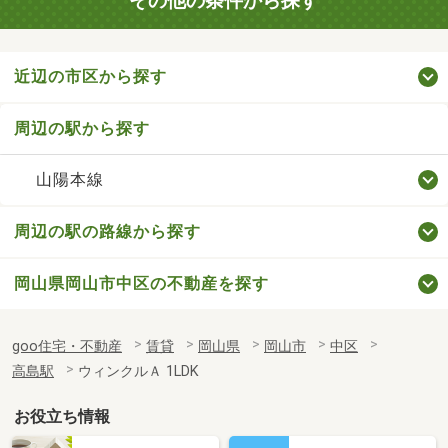
その他の条件から探す
近辺の市区から探す
周辺の駅から探す
山陽本線
周辺の駅の路線から探す
岡山県岡山市中区の不動産を探す
goo住宅・不動産
賃貸
岡山県
岡山市
中区
高島駅
ウィンクルＡ 1LDK
お役立ち情報