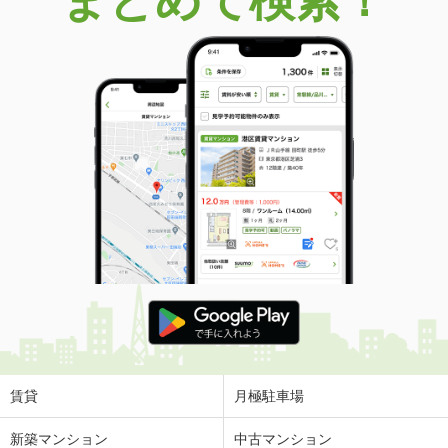
賃貸
月極駐車場
新築マンション
中古マンション