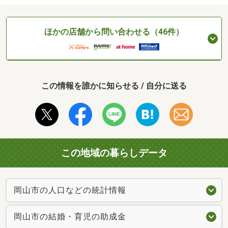
ほかの店舗から問い合わせる（46件）
この情報を誰かに知らせる / 自分に送る
この地域の暮らしデータ
岡山市の人口などの統計情報
岡山市の結婚・育児の助成金