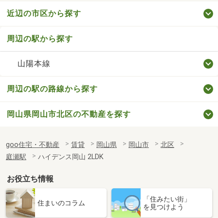
近辺の市区から探す
周辺の駅から探す
山陽本線
周辺の駅の路線から探す
岡山県岡山市北区の不動産を探す
goo住宅・不動産
賃貸
岡山県
岡山市
北区
庭瀬駅
ハイデンス岡山 2LDK
お役立ち情報
「住みたい街」
住まいのコラム
を見つけよう