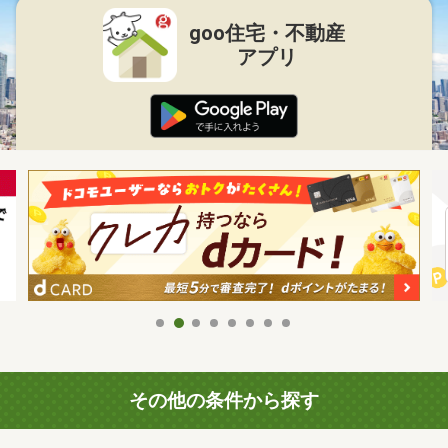
goo住宅・不動産
アプリ
その他の条件から探す