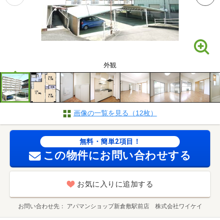
外観
画像の一覧を見る（12枚）
無料・簡単2項目！
この物件にお問い合わせする
お気に入りに追加する
お問い合わせ先
アパマンショップ新倉敷駅前店 株式会社ワイケイ