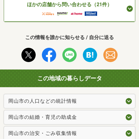
ほかの店舗から問い合わせる（21件）
この情報を誰かに知らせる / 自分に送る
この地域の暮らしデータ
岡山市の人口などの統計情報
岡山市の結婚・育児の助成金
岡山市の治安・ごみ収集情報