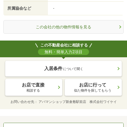
所属協会など
-
この会社の他の物件情報を見る
この不動産会社に相談する
無料・簡単入力2項目
入居条件
について聞く
お店で直接
お店に行って
相談する
似た物件を探してもらう
お問い合わせ先
アパマンショップ新倉敷駅前店 株式会社ワイケイ