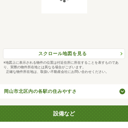
スクロール地図を見る
※地図上に表示される物件の位置は付近住所に所在することを表すものであ
り、実際の物件所在地とは異なる場合がございます。
正確な物件所在地は、取扱い不動産会社にお問い合わせください。
岡山市北区内の各駅の住みやすさ
設備など