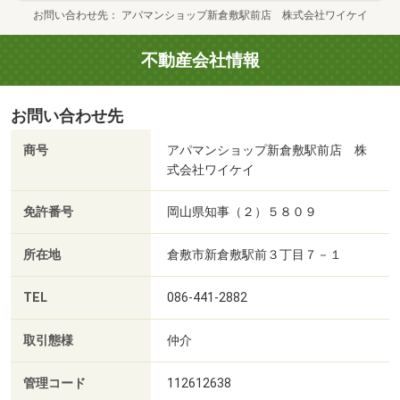
お問い合わせ先
アパマンショップ新倉敷駅前店 株式会社ワイケイ
不動産会社情報
お問い合わせ先
商号
アパマンショップ新倉敷駅前店 株
式会社ワイケイ
免許番号
岡山県知事（２）５８０９
所在地
倉敷市新倉敷駅前３丁目７－１
TEL
086-441-2882
取引態様
仲介
管理コード
112612638