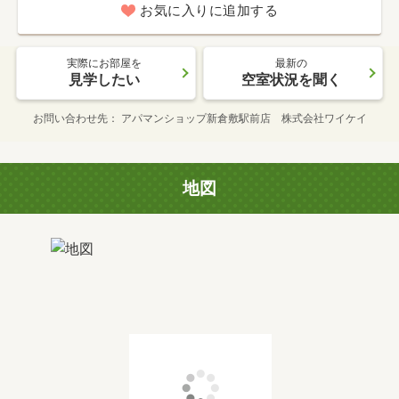
お気に入りに追加する
実際にお部屋を
最新の
見学したい
空室状況を聞く
お問い合わせ先
アパマンショップ新倉敷駅前店 株式会社ワイケイ
地図