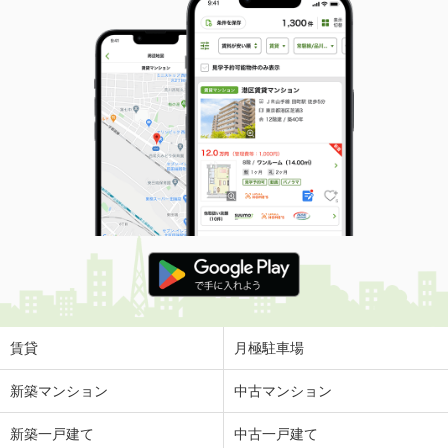
賃貸
月極駐車場
新築マンション
中古マンション
新築一戸建て
中古一戸建て