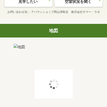
見学したい
空室状況を聞く
お問い合わせ先
アパマンショップ岡山津島店 株式会社サマー・ラボ
地図