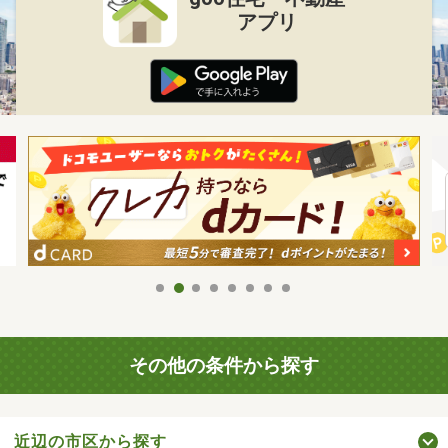
アプリ
その他の条件から探す
近辺の市区から探す