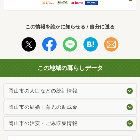
この情報を誰かに知らせる / 自分に送る
この地域の暮らしデータ
岡山市の人口などの統計情報
岡山市の結婚・育児の助成金
岡山市の治安・ごみ収集情報