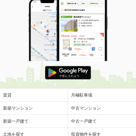
賃貸
月極駐車場
新築マンション
中古マンション
新築一戸建て
中古一戸建て
土地を探す
投資物件を探す