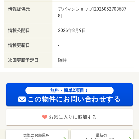
情報提供元
アパマンショップ[2026052703687
8]
情報公開日
2026年8月9日
情報更新日
-
次回更新予定日
随時
無料・簡単2項目！
この物件にお問い合わせする
お気に入りに追加する
実際にお部屋を
最新の