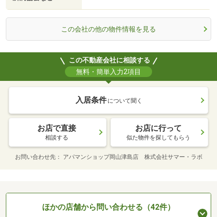
この会社の他の物件情報を見る
この不動産会社に相談する
無料・簡単入力2項目
入居条件
について聞く
お店で直接
お店に行って
相談する
似た物件を探してもらう
お問い合わせ先
アパマンショップ岡山津島店 株式会社サマー・ラボ
ほかの店舗から問い合わせる（42件）