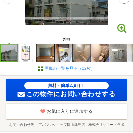
外観
画像の一覧を見る（12枚）
無料・簡単2項目！
この物件にお問い合わせする
お気に入りに追加する
お問い合わせ先
アパマンショップ岡山津島店 株式会社サマー・ラボ