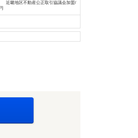
 近畿地区不動産公正取引協議会加盟/
0円