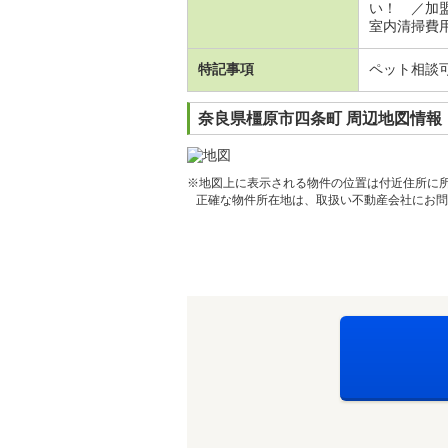
い！ ／加
室内清掃費用
特記事項
ペット相談
奈良県橿原市四条町 周辺地図情報
※地図上に表示される物件の位置は付近住所に
正確な物件所在地は、取扱い不動産会社にお問