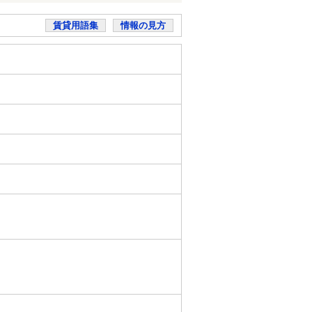
賃貸用語集
情報の見方