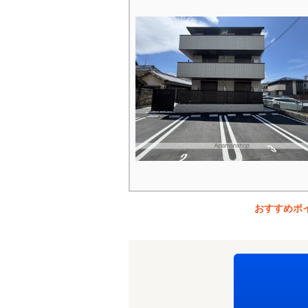
おすすめポ