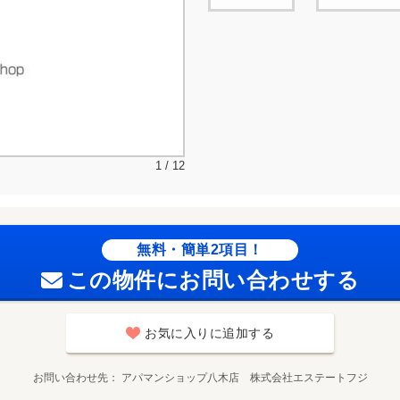
1 / 12
無料・簡単2項目！
この物件にお問い合わせする
お気に入りに追加する
お問い合わせ先
アパマンショップ八木店 株式会社エステートフジ