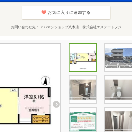
お気に入りに追加する
お問い合わせ先
アパマンショップ八木店 株式会社エステートフジ