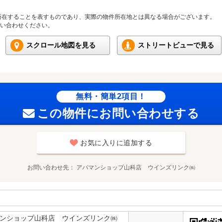
所在することを表すものであり、実際の物件所在地とは異なる場合がございます。
い合わせください。
スクロール地図を見る
ストリートビューで見る
無料・簡単2項目！
この物件にお問い合わせする
お気に入りに追加する
お問い合わせ先
アパマンショップ山科店 ウインズリンク㈱
マンショップ山科店 ウインズリンク㈱