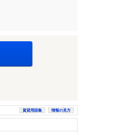
賃貸用語集
情報の見方