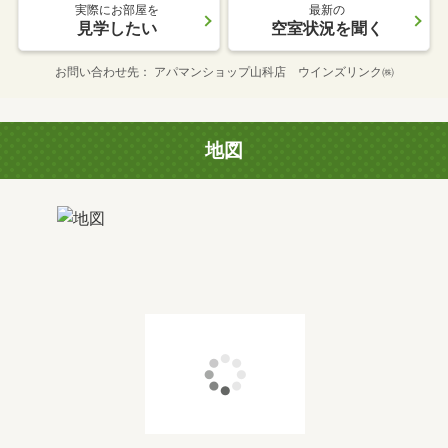
実際にお部屋を
最新の
見学したい
空室状況を聞く
お問い合わせ先
アパマンショップ山科店 ウインズリンク㈱
地図