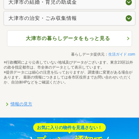
大津市の結婚・育児の助成金
大津市の治安・ごみ収集情報
大津市の暮らしデータをもっと見る
暮らしデータ提供元：
生活ガイド.com
※行政機関により公表していない地域及びデータがございます。東京23区以外
の政令指定都市は、市全体のデータとして表示しています。
※提供データには細心の注意を払っておりますが、調査後に変更がある場合が
あります。 最新の情報につきましては各市区役所までお問い合わせいただく
か、自治体HPなどをご確認ください。
情報の見方
お気に入りの物件を見逃さない！