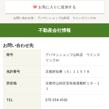
お気に入りに追加する
お問い合わせ先
アパマンショップ山科店 ウインズリンク㈱
不動産会社情報
お問い合わせ先
商号
アパマンショップ山科店 ウインズ
リンク㈱
免許番号
京都府知事（５）１１５７８
所在地
京都市山科区安朱南屋敷町１９－１
１
TEL
075-594-4100