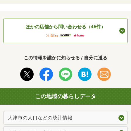
ほかの店舗から問い合わせる（46件）
この情報を誰かに知らせる / 自分に送る
この地域の暮らしデータ
大津市の人口などの統計情報