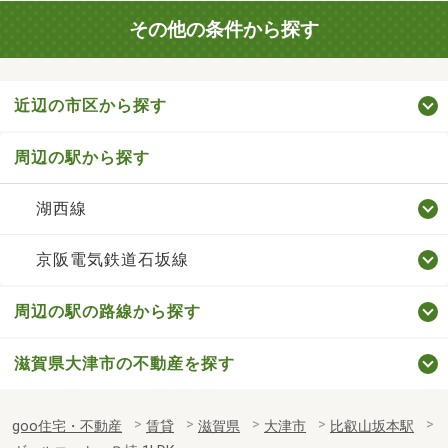
その他の条件から探す
近辺の市区から探す
周辺の駅から探す
湖西線
京阪電気鉄道石坂線
周辺の駅の路線から探す
滋賀県大津市の不動産を探す
goo住宅・不動産
賃貸
滋賀県
大津市
比叡山坂本駅