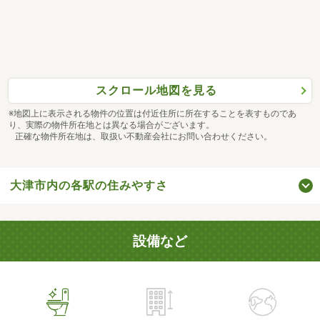
スクロール地図を見る
※地図上に表示される物件の位置は付近住所に所在することを表すものであ
り、実際の物件所在地とは異なる場合がございます。
正確な物件所在地は、取扱い不動産会社にお問い合わせください。
大津市内の各駅の住みやすさ
設備など