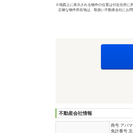
※地図上に表示される物件の位置は付近住所に
正確な物件所在地は、取扱い不動産会社にお問
不動産会社情報
商号:アパ
免許番号: