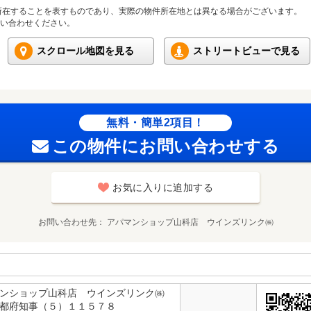
所在することを表すものであり、実際の物件所在地とは異なる場合がございます。
い合わせください。
スクロール地図を見る
ストリートビューで見る
無料・簡単2項目！
この物件にお問い合わせする
お気に入りに追加する
お問い合わせ先
アパマンショップ山科店 ウインズリンク㈱
マンショップ山科店 ウインズリンク㈱
京都府知事（５）１１５７８