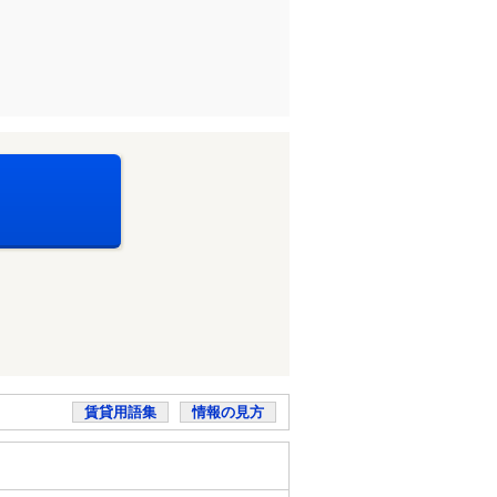
賃貸用語集
情報の見方