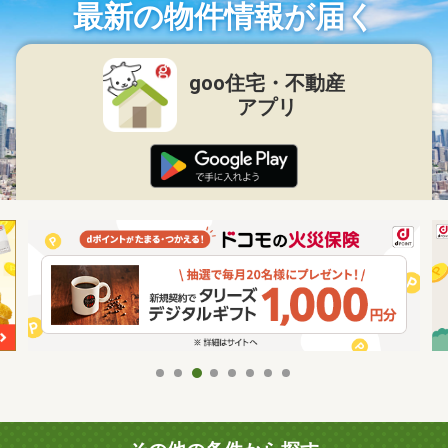
最新の物件情報が届く
goo住宅・不動産
アプリ