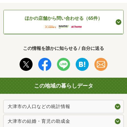
ほかの店舗から問い合わせる（65件）
この情報を誰かに知らせる / 自分に送る
この地域の暮らしデータ
大津市の人口などの統計情報
大津市の結婚・育児の助成金