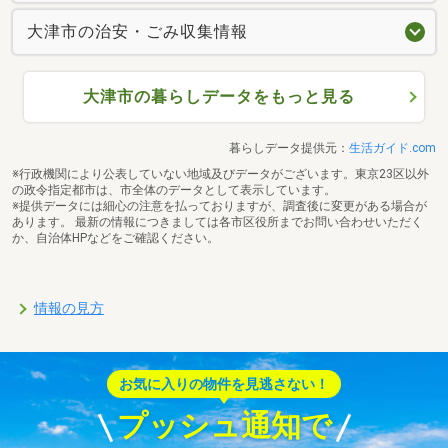
大津市の治安・ごみ収集情報
大津市の暮らしデータをもっと見る
暮らしデータ提供元：
生活ガイド.com
※行政機関により公表していない地域及びデータがございます。東京23区以外
の政令指定都市は、市全体のデータとして表示しています。
※提供データには細心の注意を払っておりますが、調査後に変更がある場合が
あります。 最新の情報につきましては各市区役所までお問い合わせいただく
か、自治体HPなどをご確認ください。
情報の見方
お気に入りの物件を見逃さない！
プッシュ通知で