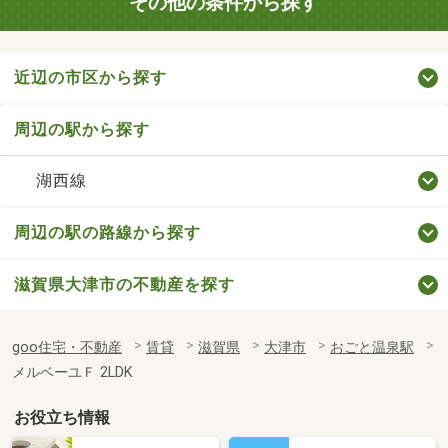
その他の条件から探す
近辺の市区から探す
周辺の駅から探す
湖西線
周辺の駅の路線から探す
滋賀県大津市の不動産を探す
goo住宅・不動産
賃貸
滋賀県
大津市
おごと温泉駅
メルベーユＦ 2LDK
お役立ち情報