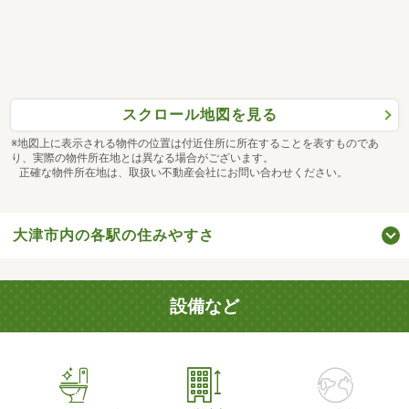
スクロール地図を見る
※地図上に表示される物件の位置は付近住所に所在することを表すものであ
り、実際の物件所在地とは異なる場合がございます。
正確な物件所在地は、取扱い不動産会社にお問い合わせください。
大津市内の各駅の住みやすさ
設備など