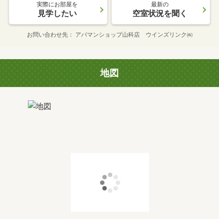
実際にお部屋を
最新の
見学したい
空室状況を聞く
お問い合わせ先
アパマンショップ山科店 ウインズリンク㈱
地図