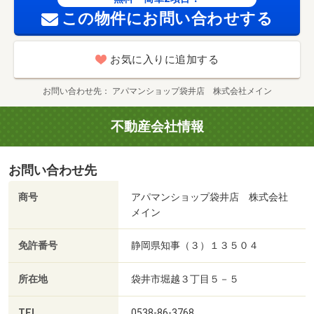
この物件にお問い合わせする
お気に入りに追加する
お問い合わせ先
アパマンショップ袋井店 株式会社メイン
不動産会社情報
お問い合わせ先
商号
アパマンショップ袋井店 株式会社
メイン
免許番号
静岡県知事（３）１３５０４
所在地
袋井市堀越３丁目５－５
TEL
0538-86-3768