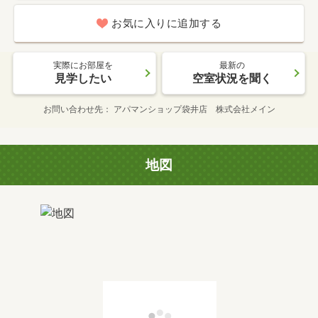
お気に入りに追加する
実際にお部屋を
最新の
見学したい
空室状況を聞く
お問い合わせ先
アパマンショップ袋井店 株式会社メイン
地図