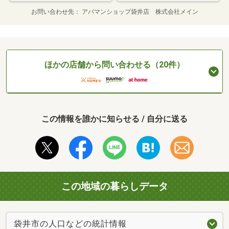
お問い合わせ先
アパマンショップ袋井店 株式会社メイン
ほかの店舗から問い合わせる（20件）
この情報を誰かに知らせる / 自分に送る
この地域の暮らしデータ
袋井市の人口などの統計情報