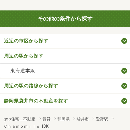
その他の条件から探す
近辺の市区から探す
周辺の駅から探す
東海道本線
周辺の駅の路線から探す
静岡県袋井市の不動産を探す
goo住宅・不動産
賃貸
静岡県
袋井市
愛野駅
Ｃｈａｍｏｍｉｌｅ 1DK