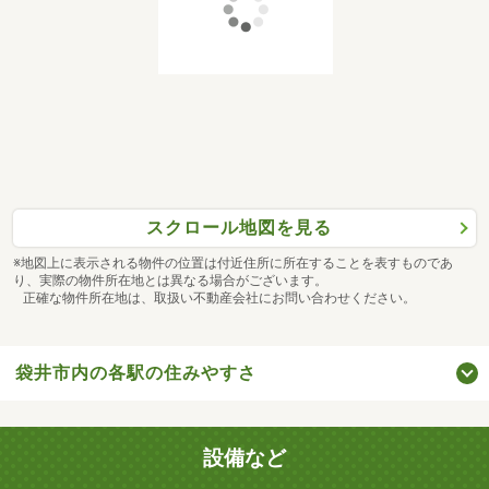
スクロール地図を見る
※地図上に表示される物件の位置は付近住所に所在することを表すものであ
り、実際の物件所在地とは異なる場合がございます。
正確な物件所在地は、取扱い不動産会社にお問い合わせください。
袋井市内の各駅の住みやすさ
設備など