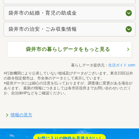
袋井市の結婚・育児の助成金
袋井市の治安・ごみ収集情報
袋井市の暮らしデータをもっと見る
暮らしデータ提供元：
生活ガイド.com
※行政機関により公表していない地域及びデータがございます。東京23区以外
の政令指定都市は、市全体のデータとして表示しています。
※提供データには細心の注意を払っておりますが、調査後に変更がある場合が
あります。 最新の情報につきましては各市区役所までお問い合わせいただく
か、自治体HPなどをご確認ください。
情報の見方
お気に入りの物件を見逃さない！