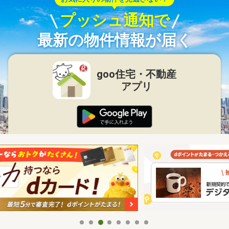
プッシュ通知で
最新の物件情報が届く
goo住宅・不動産
アプリ