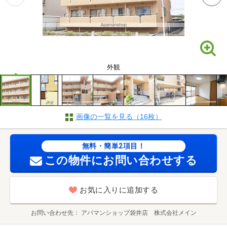
外観
画像の一覧を見る（16枚）
無料・簡単2項目！
この物件にお問い合わせする
お気に入りに追加する
お問い合わせ先
アパマンショップ袋井店 株式会社メイン