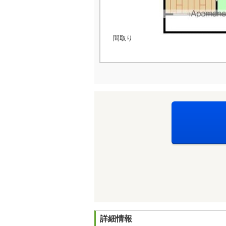
間取り
詳細情報