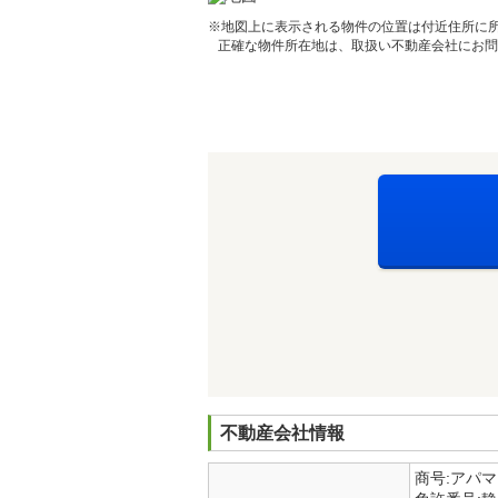
※地図上に表示される物件の位置は付近住所に
正確な物件所在地は、取扱い不動産会社にお問
不動産会社情報
商号:アパ