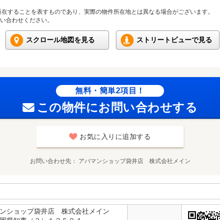
所在することを表すものであり、実際の物件所在地とは異なる場合がございます。
い合わせください。
スクロール地図を見る
ストリートビューで見る
無料・簡単2項目！
この物件にお問い合わせする
お気に入りに追加する
お問い合わせ先
アパマンショップ袋井店 株式会社メイン
マンショップ袋井店 株式会社メイン