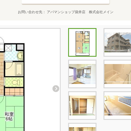
お問い合わせ先
アパマンショップ袋井店 株式会社メイン