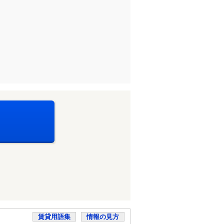
賃貸用語集
情報の見方