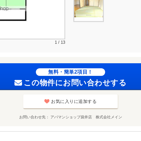
1 / 13
無料・簡単2項目！
この物件にお問い合わせする
お気に入りに追加する
お問い合わせ先
アパマンショップ袋井店 株式会社メイン