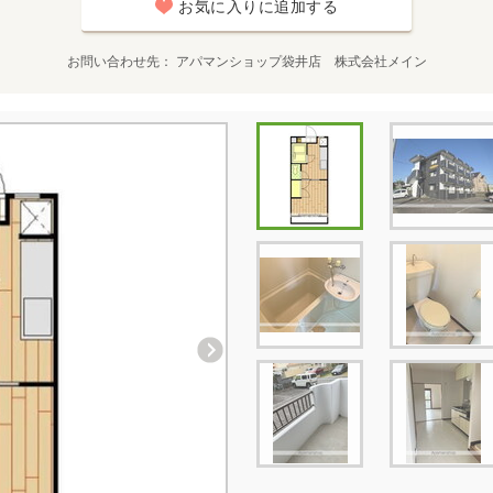
お気に入りに追加する
お問い合わせ先
アパマンショップ袋井店 株式会社メイン