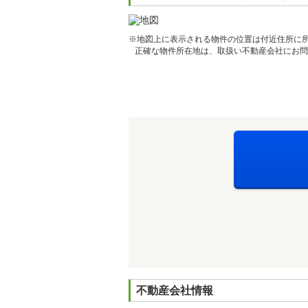
※地図上に表示される物件の位置は付近住所に
正確な物件所在地は、取扱い不動産会社にお問
不動産会社情報