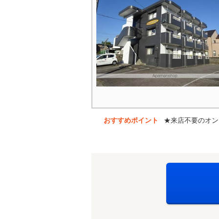
おすすめポイント
★来店不要のオン