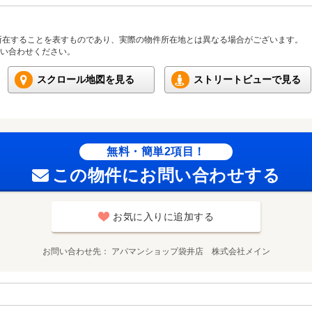
所在することを表すものであり、実際の物件所在地とは異なる場合がございます。
い合わせください。
スクロール地図を見る
ストリートビューで見る
無料・簡単2項目！
この物件にお問い合わせする
お気に入りに追加する
お問い合わせ先
アパマンショップ袋井店 株式会社メイン