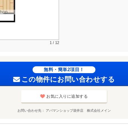
1 / 12
無料・簡単2項目！
この物件にお問い合わせする
お気に入りに追加する
お問い合わせ先
アパマンショップ袋井店 株式会社メイン