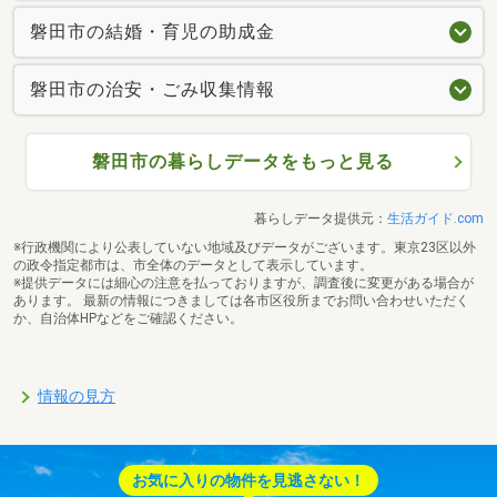
磐田市の結婚・育児の助成金
磐田市の治安・ごみ収集情報
磐田市の暮らしデータをもっと見る
暮らしデータ提供元：
生活ガイド.com
※行政機関により公表していない地域及びデータがございます。東京23区以外
の政令指定都市は、市全体のデータとして表示しています。
※提供データには細心の注意を払っておりますが、調査後に変更がある場合が
あります。 最新の情報につきましては各市区役所までお問い合わせいただく
か、自治体HPなどをご確認ください。
情報の見方
お気に入りの物件を見逃さない！