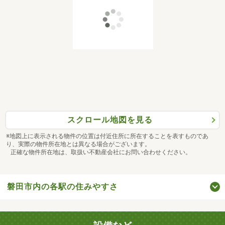
スクロール地図を見る
※地図上に表示される物件の位置は付近住所に所在することを表すものであ
り、実際の物件所在地とは異なる場合がございます。
正確な物件所在地は、取扱い不動産会社にお問い合わせください。
磐田市内の各駅の住みやすさ