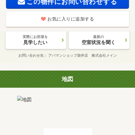
この物件にお問い合わせする
お気に入りに追加する
実際にお部屋を
最新の
見学したい
空室状況を聞く
お問い合わせ先
アパマンショップ袋井店 株式会社メイン
地図