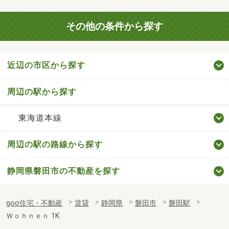
その他の条件から探す
近辺の市区から探す
周辺の駅から探す
東海道本線
周辺の駅の路線から探す
静岡県磐田市の不動産を探す
goo住宅・不動産
賃貸
静岡県
磐田市
磐田駅
Ｗｏｈｎｅｎ 1K