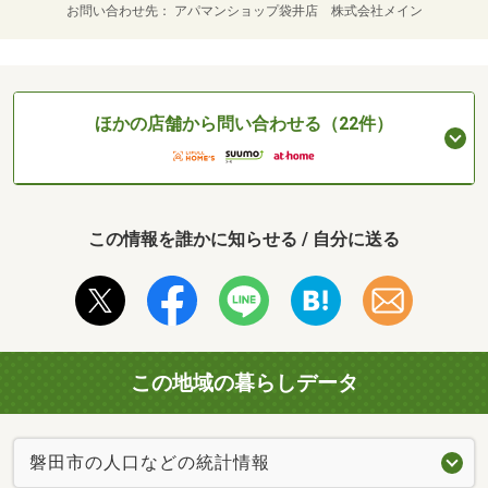
お問い合わせ先
アパマンショップ袋井店 株式会社メイン
ほかの店舗から問い合わせる（22件）
この情報を誰かに知らせる / 自分に送る
この地域の暮らしデータ
磐田市の人口などの統計情報