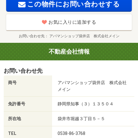
この物件にお問い合わせする
お気に入りに追加する
お問い合わせ先
アパマンショップ袋井店 株式会社メイン
不動産会社情報
お問い合わせ先
商号
アパマンショップ袋井店 株式会社
メイン
免許番号
静岡県知事（３）１３５０４
所在地
袋井市堀越３丁目５－５
TEL
0538-86-3768