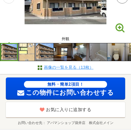
外観
画像の一覧を見る（13枚）
無料・簡単2項目！
この物件にお問い合わせする
お気に入りに追加する
お問い合わせ先
アパマンショップ袋井店 株式会社メイン