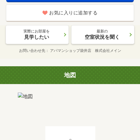
お気に入りに追加する
実際にお部屋を
最新の
見学したい
空室状況を聞く
お問い合わせ先
アパマンショップ袋井店 株式会社メイン
地図