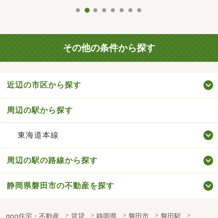
その他の条件から探す
近辺の市区から探す
周辺の駅から探す
東海道本線
周辺の駅の路線から探す
静岡県磐田市の不動産を探す
goo住宅・不動産
賃貸
静岡県
磐田市
磐田駅