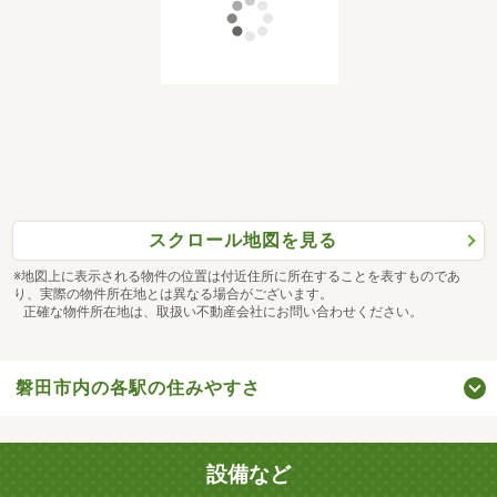
スクロール地図を見る
※地図上に表示される物件の位置は付近住所に所在することを表すものであ
り、実際の物件所在地とは異なる場合がございます。
正確な物件所在地は、取扱い不動産会社にお問い合わせください。
磐田市内の各駅の住みやすさ
設備など