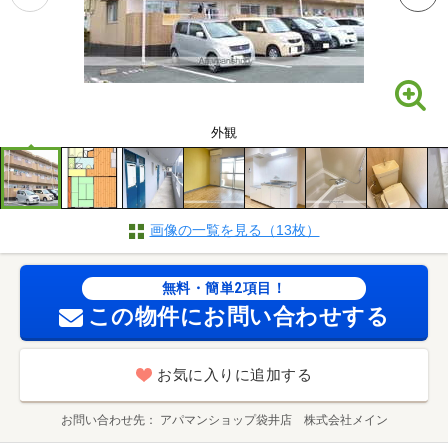
外観
画像の一覧を見る（13枚）
無料・簡単2項目！
この物件にお問い合わせする
お気に入りに追加する
お問い合わせ先
アパマンショップ袋井店 株式会社メイン