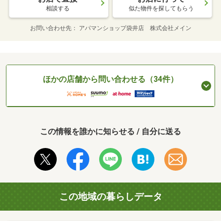
相談する
似た物件を探してもらう
お問い合わせ先
アパマンショップ袋井店 株式会社メイン
ほかの店舗から問い合わせる（34件）
この情報を誰かに知らせる / 自分に送る
この地域の暮らしデータ