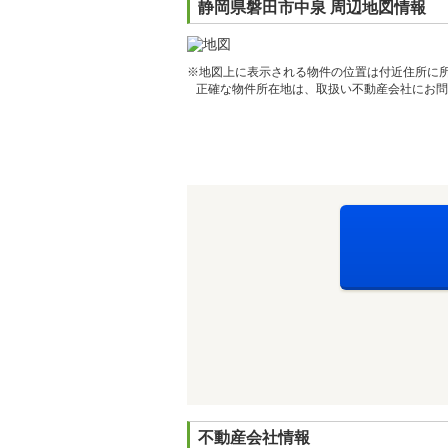
静岡県磐田市中泉 周辺地図情報
※地図上に表示される物件の位置は付近住所に
正確な物件所在地は、取扱い不動産会社にお問
不動産会社情報