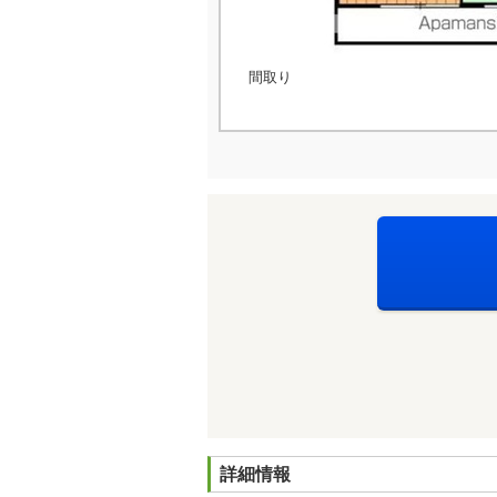
間取り
詳細情報