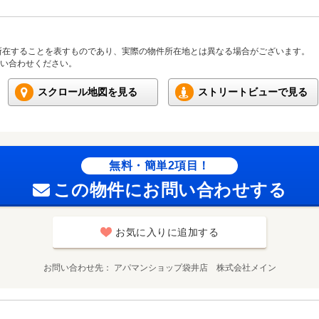
所在することを表すものであり、実際の物件所在地とは異なる場合がございます。
い合わせください。
スクロール地図を見る
ストリートビューで見る
無料・簡単2項目！
この物件にお問い合わせする
お気に入りに追加する
お問い合わせ先
アパマンショップ袋井店 株式会社メイン