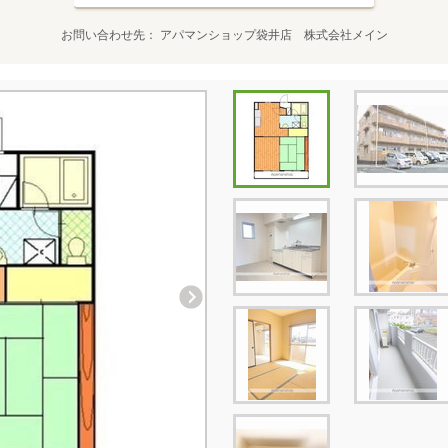
お問い合わせ先
アパマンショップ袋井店 株式会社メイン