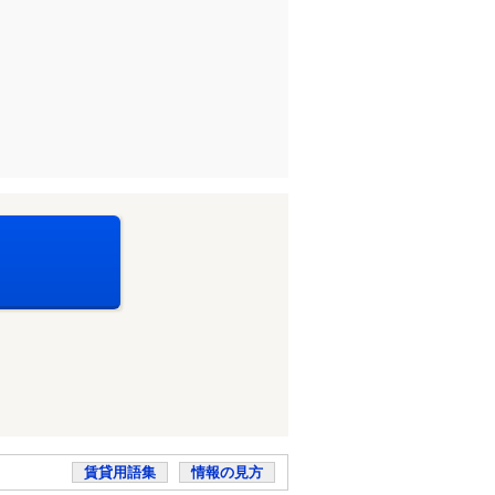
賃貸用語集
情報の見方