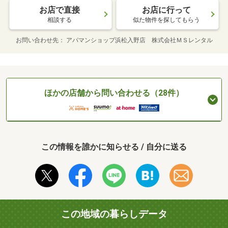
お店で直接
お店に行って
相談する
似た物件を探してもらう
お問い合わせ先
アパマンショップ浜松入野店 株式会社ＭＳレンタル
ほかの店舗から問い合わせる（28件）
この情報を誰かに知らせる / 自分に送る
この地域の暮らしデータ