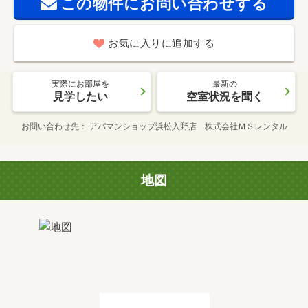
この物件にお問い合わせする
お気に入りに追加する
実際にお部屋を
最新の
見学したい
空室状況を聞く
お問い合わせ先
アパマンショップ浜松入野店 株式会社ＭＳレンタル
地図