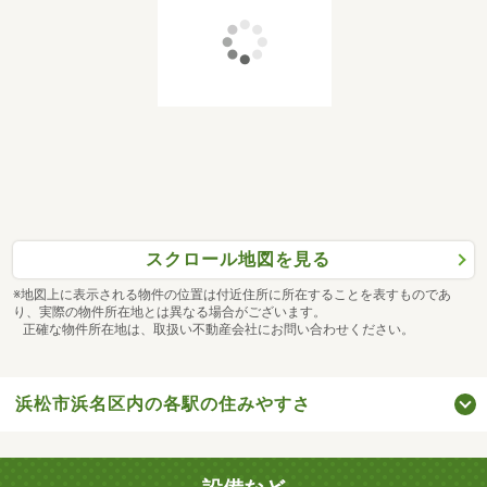
スクロール地図を見る
※地図上に表示される物件の位置は付近住所に所在することを表すものであ
り、実際の物件所在地とは異なる場合がございます。
正確な物件所在地は、取扱い不動産会社にお問い合わせください。
浜松市浜名区内の各駅の住みやすさ