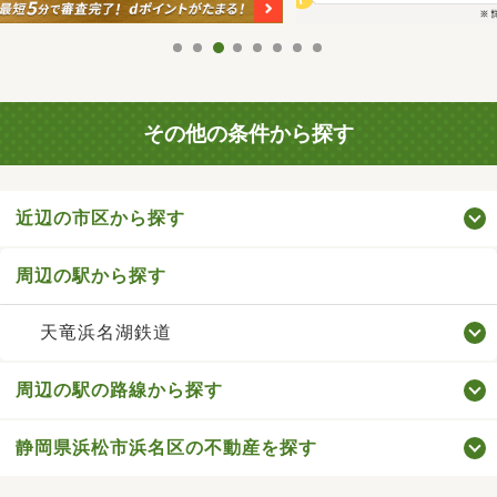
その他の条件から探す
近辺の市区から探す
周辺の駅から探す
天竜浜名湖鉄道
周辺の駅の路線から探す
静岡県浜松市浜名区の不動産を探す