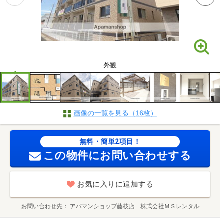
外観
画像の一覧を見る（16枚）
無料・簡単2項目！
この物件にお問い合わせする
お気に入りに追加する
お問い合わせ先
アパマンショップ藤枝店 株式会社ＭＳレンタル