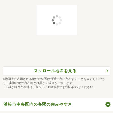
スクロール地図を見る
※地図上に表示される物件の位置は付近住所に所在することを表すものであ
り、実際の物件所在地とは異なる場合がございます。
正確な物件所在地は、取扱い不動産会社にお問い合わせください。
浜松市中央区内の各駅の住みやすさ