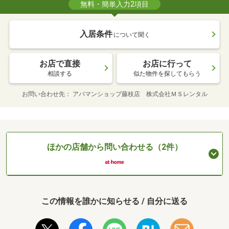
無料・簡単入力2項目
入居条件
について聞く
お店で直接
お店に行って
相談する
似た物件を探してもらう
お問い合わせ先
アパマンショップ藤枝店 株式会社ＭＳレンタル
ほかの店舗から問い合わせる（2件）
この情報を誰かに知らせる / 自分に送る