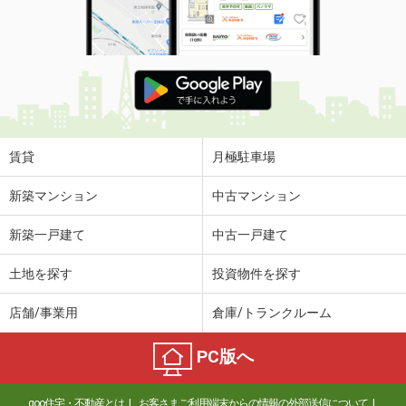
賃貸
月極駐車場
新築マンション
中古マンション
新築一戸建て
中古一戸建て
土地を探す
投資物件を探す
店舗/事業用
倉庫/トランクルーム
PC版へ
goo住宅・不動産とは
お客さまご利用端末からの情報の外部送信について