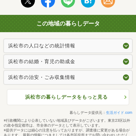
この地域の暮らしデータ
浜松市の人口などの統計情報
浜松市の結婚・育児の助成金
浜松市の治安・ごみ収集情報
浜松市の暮らしデータをもっと見る
暮らしデータ提供元：
生活ガイド.com
※行政機関により公表していない地域及びデータがございます。東京23区以外
の政令指定都市は、市全体のデータとして表示しています。
※提供データには細心の注意を払っておりますが、調査後に変更がある場合が
あります。 最新の情報につきましては各市区役所までお問い合わせいただく