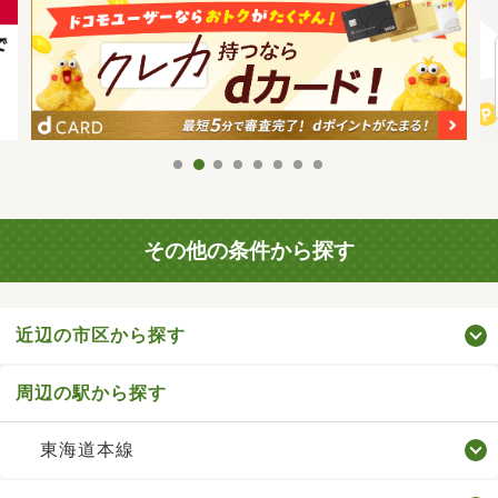
その他の条件から探す
近辺の市区から探す
周辺の駅から探す
東海道本線