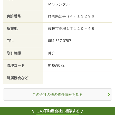
ＭＳレンタル
免許番号
静岡県知事（４）１３２９６
所在地
藤枝市高柳１丁目２０－４８
TEL
054-637-3707
取引態様
仲介
管理コード
91069072
所属協会など
-
この会社の他の物件情報を見る
この不動産会社に相談する