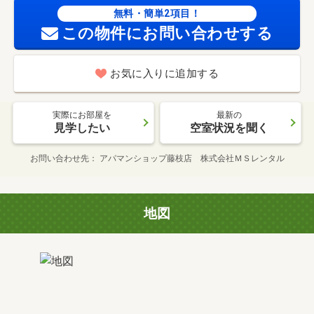
無料・簡単2項目！
この物件にお問い合わせする
お気に入りに追加する
実際にお部屋を
最新の
見学したい
空室状況を聞く
お問い合わせ先
アパマンショップ藤枝店 株式会社ＭＳレンタル
地図