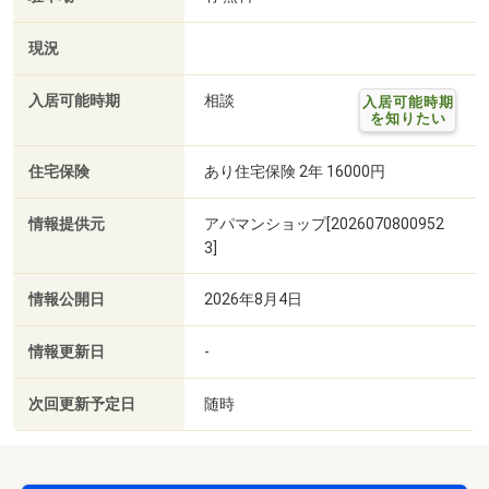
現況
入居可能時期
相談
入居可能時期
を知りたい
住宅保険
あり住宅保険 2年 16000円
情報提供元
アパマンショップ[2026070800952
3]
情報公開日
2026年8月4日
情報更新日
-
次回更新予定日
随時