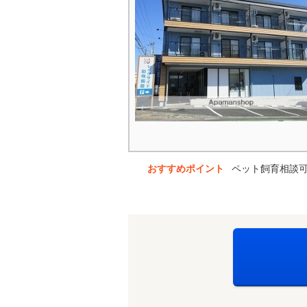
おすすめポイント
ペット飼育相談