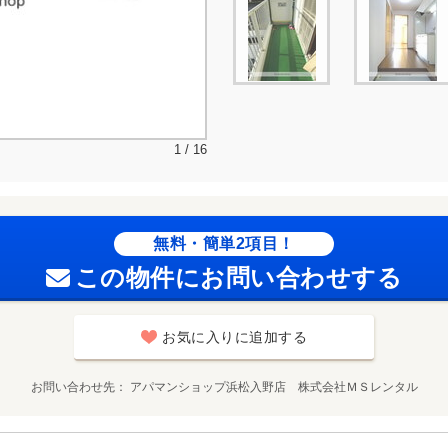
1 / 16
無料・簡単2項目！
この物件にお問い合わせする
お気に入りに追加する
お問い合わせ先
アパマンショップ浜松入野店 株式会社ＭＳレンタル