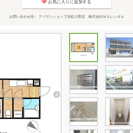
お気に入りに追加する
お問い合わせ先
アパマンショップ浜松入野店 株式会社ＭＳレンタル