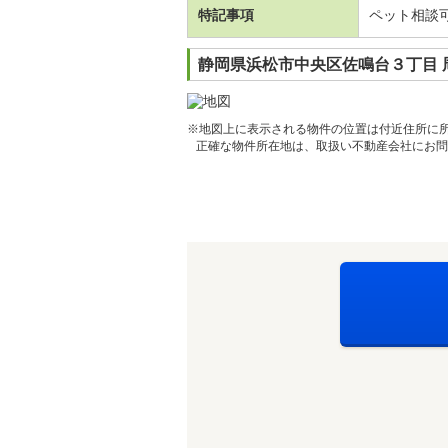
特記事項
ペット相談
静岡県浜松市中央区佐鳴台３丁目 
※地図上に表示される物件の位置は付近住所に
正確な物件所在地は、取扱い不動産会社にお問