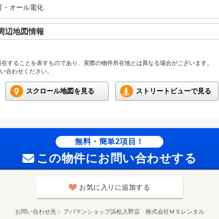
可・オール電化
周辺地図情報
所在することを表すものであり、実際の物件所在地とは異なる場合がございます。
い合わせください。
スクロール地図を見る
ストリートビューで見る
無料・簡単2項目！
この物件にお問い合わせする
お気に入りに追加する
お問い合わせ先
アパマンショップ浜松入野店 株式会社ＭＳレンタル