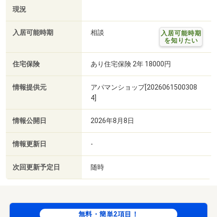
現況
入居可能時期
相談
入居可能時期
を知りたい
住宅保険
あり住宅保険 2年 18000円
情報提供元
アパマンショップ[2026061500308
4]
情報公開日
2026年8月8日
情報更新日
-
次回更新予定日
随時
無料・簡単2項目！