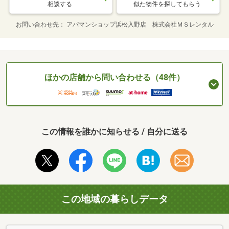
相談する
似た物件を探してもらう
お問い合わせ先
アパマンショップ浜松入野店 株式会社ＭＳレンタル
ほかの店舗から問い合わせる（48件）
この情報を誰かに知らせる / 自分に送る
この地域の暮らしデータ