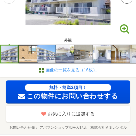
外観
画像の一覧を見る（16枚）
無料・簡単2項目！
この物件にお問い合わせする
お気に入りに追加する
お問い合わせ先
アパマンショップ浜松入野店 株式会社ＭＳレンタル