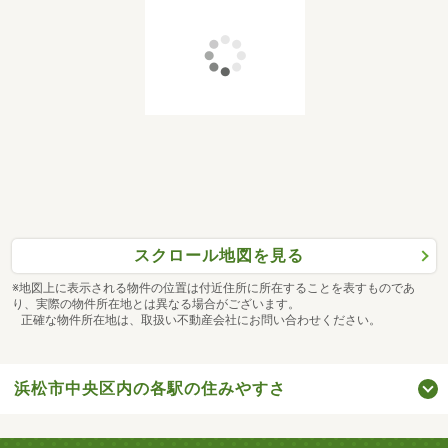
スクロール地図を見る
※地図上に表示される物件の位置は付近住所に所在することを表すものであ
り、実際の物件所在地とは異なる場合がございます。
正確な物件所在地は、取扱い不動産会社にお問い合わせください。
浜松市中央区内の各駅の住みやすさ