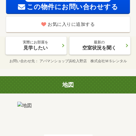
この物件にお問い合わせする
お気に入りに追加する
実際にお部屋を
最新の
見学したい
空室状況を聞く
お問い合わせ先
アパマンショップ浜松入野店 株式会社ＭＳレンタル
地図