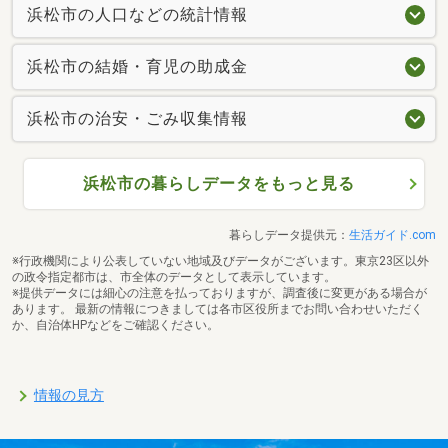
浜松市の人口などの統計情報
浜松市の結婚・育児の助成金
浜松市の治安・ごみ収集情報
浜松市の暮らしデータをもっと見る
暮らしデータ提供元：
生活ガイド.com
※行政機関により公表していない地域及びデータがございます。東京23区以外
の政令指定都市は、市全体のデータとして表示しています。
※提供データには細心の注意を払っておりますが、調査後に変更がある場合が
あります。 最新の情報につきましては各市区役所までお問い合わせいただく
か、自治体HPなどをご確認ください。
情報の見方