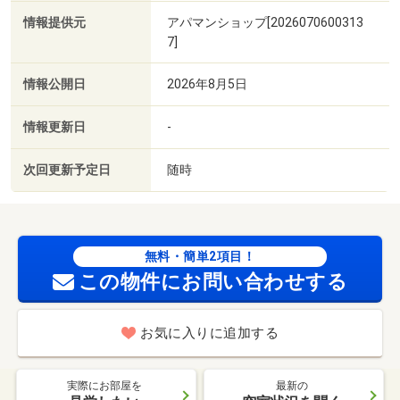
情報提供元
アパマンショップ[2026070600313
7]
情報公開日
2026年8月5日
情報更新日
-
次回更新予定日
随時
無料・簡単2項目！
この物件にお問い合わせする
お気に入りに追加する
実際にお部屋を
最新の