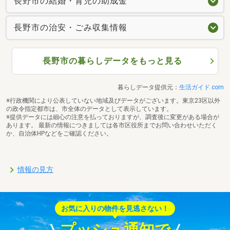
長野市の結婚・育児の助成金
長野市の治安・ごみ収集情報
長野市の暮らしデータをもっと見る
暮らしデータ提供元：
生活ガイド.com
※行政機関により公表していない地域及びデータがございます。東京23区以外
の政令指定都市は、市全体のデータとして表示しています。
※提供データには細心の注意を払っておりますが、調査後に変更がある場合が
あります。 最新の情報につきましては各市区役所までお問い合わせいただく
か、自治体HPなどをご確認ください。
情報の見方
お気に入りの物件を見逃さない！
プッシュ通知で