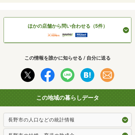
ほかの店舗から問い合わせる（5件）
この情報を誰かに知らせる / 自分に送る
この地域の暮らしデータ
長野市の人口などの統計情報