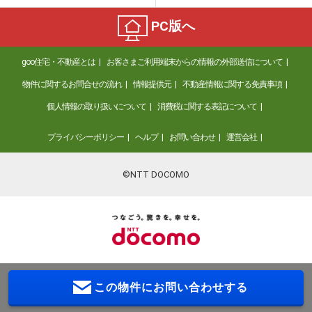
PC版へ
goo住宅・不動産とは
お客さまご利用端末からの情報の外部送信について
物件に関するお問合せの流れ
情報提供元
不動産情報に関する免責事項
個人情報の取り扱いについて
消費税に関する表記について
プライバシーポリシー
ヘルプ
お問い合わせ
運営会社
©NTT DOCOMO
この物件に
お問い合わせする