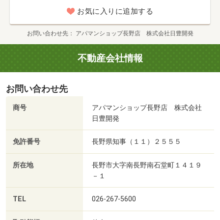
お気に入りに追加する
お問い合わせ先
アパマンショップ長野店 株式会社日豊開発
不動産会社情報
お問い合わせ先
商号
アパマンショップ長野店 株式会社
日豊開発
免許番号
長野県知事（１１）２５５５
所在地
長野市大字南長野南石堂町１４１９
－１
TEL
026-267-5600