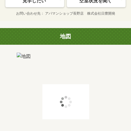
見学したい
空室状況を聞く
お問い合わせ先
アパマンショップ長野店 株式会社日豊開発
地図