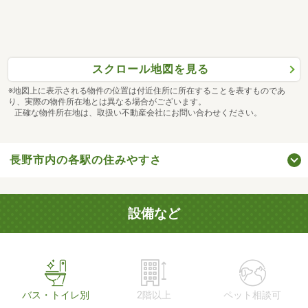
スクロール地図を見る
※地図上に表示される物件の位置は付近住所に所在することを表すものであ
り、実際の物件所在地とは異なる場合がございます。
正確な物件所在地は、取扱い不動産会社にお問い合わせください。
長野市内の各駅の住みやすさ
設備など
バス・トイレ別
2階以上
ペット相談可