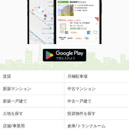
賃貸
月極駐車場
新築マンション
中古マンション
新築一戸建て
中古一戸建て
土地を探す
投資物件を探す
店舗/事業用
倉庫/トランクルーム