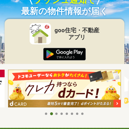
最新の物件情報が届く
goo住宅・不動産
アプリ